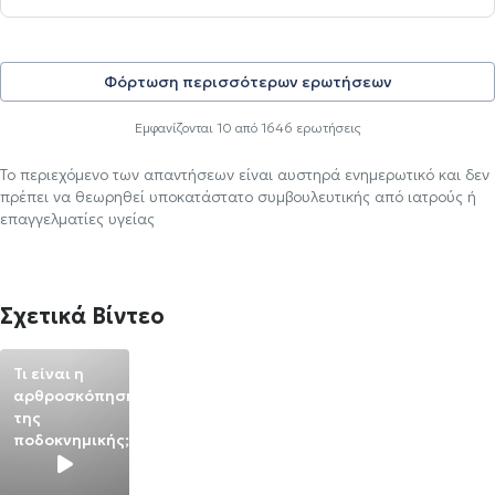
Φόρτωση περισσότερων ερωτήσεων
Εμφανίζονται
10
από
1646
ερωτήσεις
Το περιεχόμενο των απαντήσεων είναι αυστηρά ενημερωτικό και δεν
πρέπει να θεωρηθεί υποκατάστατο συμβουλευτικής από ιατρούς ή
επαγγελματίες υγείας
Σχετικά Βίντεο
Τι είναι η
αρθροσκόπηση
της
ποδοκνημικής;