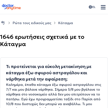
doctoranytime
EL
Ρώτα τους ειδικούς μας
Κάταγμα
1646 ερωτήσεις σχετικά με το
Κάταγμα
Τι προτείνεται για εύκολη μετακίνηση με
κάταγμα έξω σφυρού αστραγάλου και
νάρθηκα μετά την αφαίρεση;
Καλημέρα, έπαθα κάταγμα έξω σφυρού αστραγάλου στις
7/7 και μου βάλανε νάρθηκα. Σήμερα 5/8 μου βγάλανε το
νάρθηκα στο νοσοκομείο αλλά δεν μου επιτρέπουν να το
πατήσω. Εγώ έχω προγραμματίσει ταξίδι στο Παρίσι από
10/8 που δυστυχώς δεν μπορώ να αναβάλλω. Τι μου