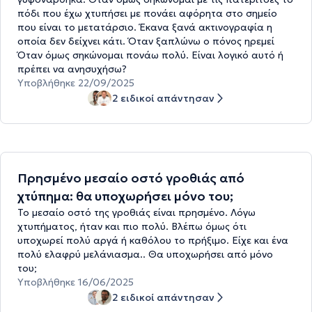
πόδι που έχω χτυπήσει με πονάει αφόρητα στο σημείο
που είναι το μετατάρσιο. Έκανα ξανά ακτινογραφία η
οποία δεν δείχνει κάτι. Όταν ξαπλώνω ο πόνος ηρεμεί
Όταν όμως σηκώνομαι πονάω πολύ. Είναι λογικό αυτό ή
πρέπει να ανησυχήσω?
Υποβλήθηκε 22/09/2025
2 ειδικοί απάντησαν
Πρησμένο μεσαίο οστό γροθιάς από
χτύπημα: θα υποχωρήσει μόνο του;
Το μεσαίο οστό της γροθιάς είναι πρησμένο. Λόγω
χτυπήματος, ήταν και πιο πολύ. Βλέπω όμως ότι
υποχωρεί πολύ αργά ή καθόλου το πρήξιμο. Είχε και ένα
πολύ ελαφρύ μελάνιασμα.. Θα υποχωρήσει από μόνο
του;
Υποβλήθηκε 16/06/2025
2 ειδικοί απάντησαν