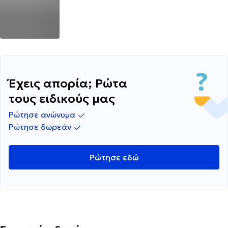
Έχεις απορία; Ρώτα
τους ειδικούς μας
Ρώτησε ανώνυμα
Ρώτησε δωρεάν
Ρώτησε εδώ