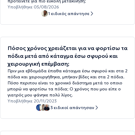
προτείνετε για πιο εύκολη μετακίνηση;
Υποβλήθηκε 05/08/2026
1 ειδικός απάντησε
Πόσος χρόνος χρειάζεται για να φορτίσω τα
πόδια μετά από κάταγμα έσω σφυρού και
χειρουργική επέμβαση;
Πριν μια εβδομάδα έπαθα κάταγμα έσω σφυρού και στα 2
πόδια και χειρουργήθηκα, μπήκαν βίδες και στα 2 πόδια.
Πόσο περιπου είναι το χρονικό διάστημα μετά το οποιο
μπορώ να φορτίσω τα πόδια; Ο χρόνος που μου είπε ο
γιατρός μου φάνηκε πολύ λίγος.
Υποβλήθηκε 20/11/2023
3 ειδικοί απάντησαν