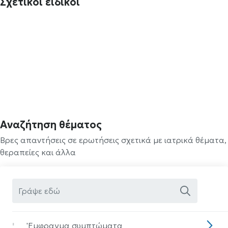
Σχετικοί ειδικοί
Αναζήτηση θέματος
Βρες απαντήσεις σε ερωτήσεις σχετικά με ιατρικά θέματα,
θεραπείες και άλλα
'
'Eμφραγμα συμπτώματα