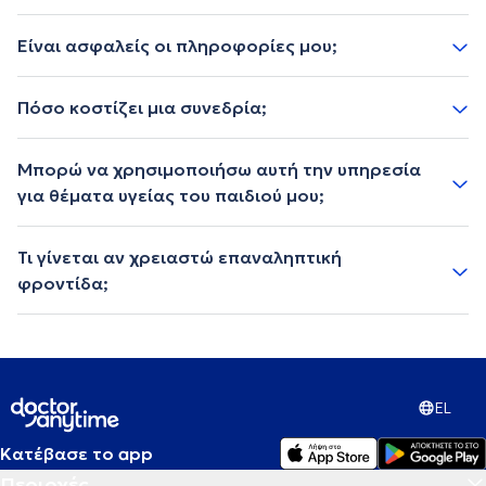
Είναι ασφαλείς οι πληροφορίες μου;
Πόσο κοστίζει μια συνεδρία;
Μπορώ να χρησιμοποιήσω αυτή την υπηρεσία
για θέματα υγείας του παιδιού μου;
Τι γίνεται αν χρειαστώ επαναληπτική
φροντίδα;
EL
Κατέβασε το app
Περιοχές