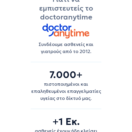
εμπιστευτείς το
doctoranytime
Συνδέουμε ασθενείς και
γιατρούς από το 2012.
7.000+
πιστοποιημένοι και
επαληθευμένοι επαγγελματίες
υγείας στο δίκτυό μας.
+1 Εκ.
ασθενείς έχουν ήδη κλείσει