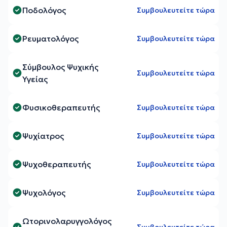
Ποδολόγος
Συμβουλευτείτε τώρα
Ρευματολόγος
Συμβουλευτείτε τώρα
Σύμβουλος Ψυχικής
Συμβουλευτείτε τώρα
Υγείας
Φυσικοθεραπευτής
Συμβουλευτείτε τώρα
Ψυχίατρος
Συμβουλευτείτε τώρα
Ψυχοθεραπευτής
Συμβουλευτείτε τώρα
Ψυχολόγος
Συμβουλευτείτε τώρα
Ωτορινολαρυγγολόγος