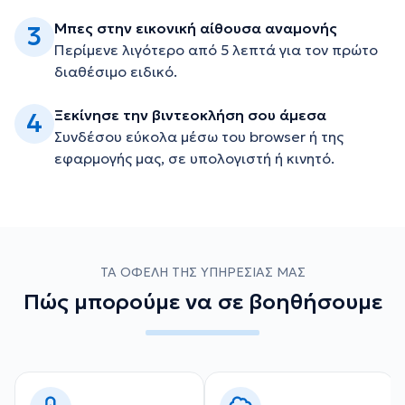
Μπες στην εικονική αίθουσα αναμονής
3
Περίμενε λιγότερο από 5 λεπτά για τον πρώτο
διαθέσιμο ειδικό.
Ξεκίνησε την βιντεοκλήση σου άμεσα
4
Συνδέσου εύκολα μέσω του browser ή της
εφαρμογής μας, σε υπολογιστή ή κινητό.
ΤΑ ΟΦΕΛΗ ΤΗΣ ΥΠΗΡΕΣΙΑΣ ΜΑΣ
Πώς μπορούμε να σε βοηθήσουμε