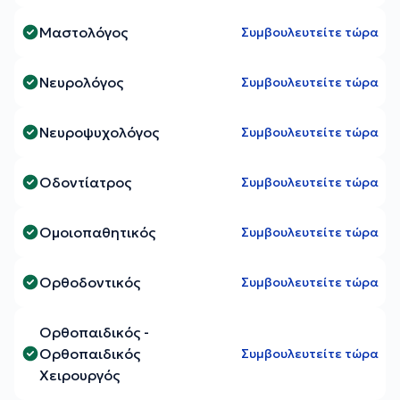
Μαστολόγος
Συμβουλευτείτε τώρα
Νευρολόγος
Συμβουλευτείτε τώρα
Νευροψυχολόγος
Συμβουλευτείτε τώρα
Οδοντίατρος
Συμβουλευτείτε τώρα
Ομοιοπαθητικός
Συμβουλευτείτε τώρα
Ορθοδοντικός
Συμβουλευτείτε τώρα
Ορθοπαιδικός -
Ορθοπαιδικός
Συμβουλευτείτε τώρα
Χειρουργός