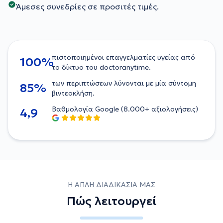
Άμεσες συνεδρίες σε προσιτές τιμές.
πιστοποιημένοι επαγγελματίες υγείας από
100%
το δίκτυο του doctoranytime.
των περιπτώσεων λύνονται με μία σύντομη
85%
βιντεοκλήση.
Βαθμολογία Google (8.000+ αξιολογήσεις)
4,9
Η ΑΠΛΗ ΔΙΑΔΙΚΑΣΙΑ ΜΑΣ
Πώς λειτουργεί