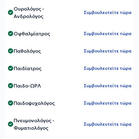
Ουρολόγος -
Συμβουλευτείτε τώρα
Ανδρολόγος
Οφθαλμίατρος
Συμβουλευτείτε τώρα
Παθολόγος
Συμβουλευτείτε τώρα
Παιδίατρος
Συμβουλευτείτε τώρα
Παιδο-ΩΡΛ
Συμβουλευτείτε τώρα
Παιδοψυχολόγος
Συμβουλευτείτε τώρα
Πνευμονολόγος -
Συμβουλευτείτε τώρα
Φυματιολόγος