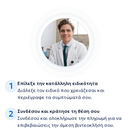
Επίλεξε την κατάλληλη ειδικότητα
1
Διάλεξε τον ειδικό που χρειάζεσαι και
περιέγραψε τα συμπτώματά σου.
Συνδέσου και κράτησε τη θέση σου
2
Συνδέσου και ολοκλήρωσε την πληρωμή για να
επιβεβαιώσεις την άμεση βιντεοκλήση σου.