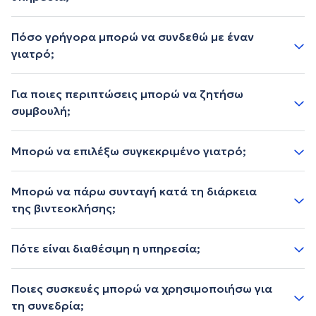
Πόσο γρήγορα μπορώ να συνδεθώ με έναν
γιατρό;
Για ποιες περιπτώσεις μπορώ να ζητήσω
συμβουλή;
Μπορώ να επιλέξω συγκεκριμένο γιατρό;
Μπορώ να πάρω συνταγή κατά τη διάρκεια
της βιντεοκλήσης;
Πότε είναι διαθέσιμη η υπηρεσία;
Ποιες συσκευές μπορώ να χρησιμοποιήσω για
τη συνεδρία;