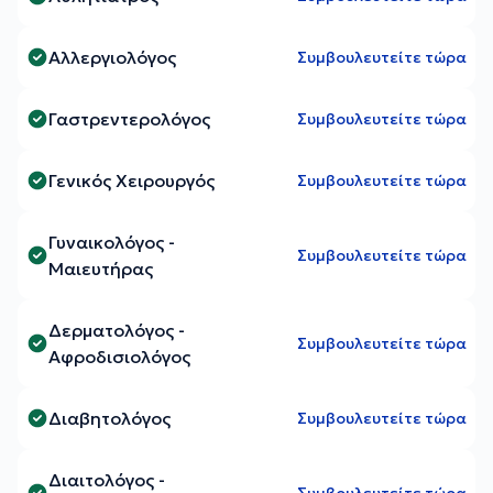
Αλλεργιολόγος
Συμβουλευτείτε τώρα
Γαστρεντερολόγος
Συμβουλευτείτε τώρα
Γενικός Χειρουργός
Συμβουλευτείτε τώρα
Γυναικολόγος -
Συμβουλευτείτε τώρα
Μαιευτήρας
Δερματολόγος -
Συμβουλευτείτε τώρα
Αφροδισιολόγος
Διαβητολόγος
Συμβουλευτείτε τώρα
Διαιτολόγος -