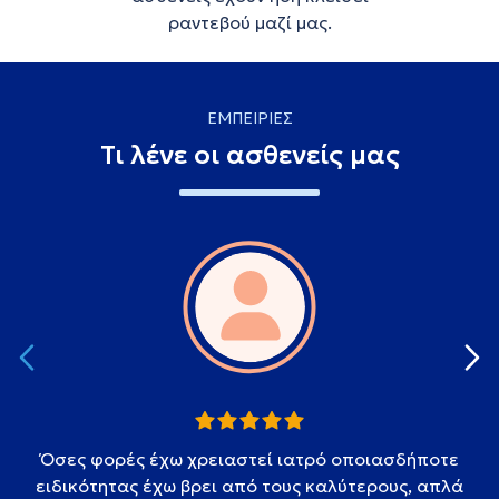
ραντεβού μαζί μας.
ΕΜΠΕΙΡΙΕΣ
Τι λένε οι ασθενείς μας
Όσες φορές έχω χρειαστεί ιατρό οποιασδήποτε
ειδικότητας έχω βρει από τους καλύτερους, απλά