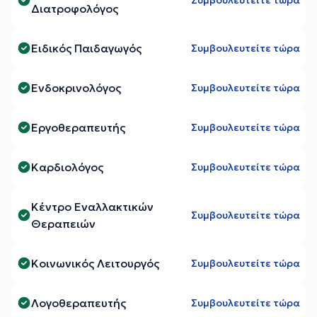
Συμβουλευτείτε τώρα
Διατροφολόγος
Ειδικός Παιδαγωγός
Συμβουλευτείτε τώρα
Ενδοκρινολόγος
Συμβουλευτείτε τώρα
Εργοθεραπευτής
Συμβουλευτείτε τώρα
Καρδιολόγος
Συμβουλευτείτε τώρα
Κέντρο Εναλλακτικών
Συμβουλευτείτε τώρα
Θεραπειών
Κοινωνικός Λειτουργός
Συμβουλευτείτε τώρα
Λογοθεραπευτής
Συμβουλευτείτε τώρα