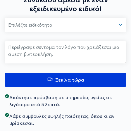
Συνδέσου άμεσα με έναν
εξειδικευμένο ειδικό!
Ξεκίνα τώρα
Απόκτησε πρόσβαση σε υπηρεσίες υγείας σε
λιγότερο από 5 λεπτά.
Λάβε συμβουλές υψηλής ποιότητας, όπου κι αν
βρίσκεσαι.