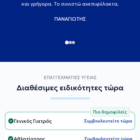
και γρήγορα. Το συνιστώ ανεπιφύλακτα.
ΠΑΝΑΓΙΩΤΗΣ
ΕΠΑΓΓΕΛΜΑΤΙΕΣ ΥΓΕΙΑΣ
Διαθέσιμες ειδικότητες τώρα
Πιο δημοφιλείς
Γενικός Γιατρός
Συμβουλευτείτε τώρα
Αθλητίατρος
Συμβουλευτείτε τώρα