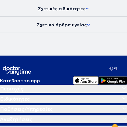
Σχετικές ειδικότητες
Σχετικά άρθρα υγείας
EL
Κατέβασε το app
Περιοχές
Ειδικότητες
Παθήσεις/Υπηρεσίες
Αναζητήσεις