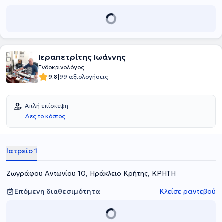
Ιεραπετρίτης Ιωάννης
Ενδοκρινολόγος
|
9.8
99 αξιολογήσεις
Απλή επίσκεψη
Δες το κόστος
Ιατρείο 1
Ζωγράφου Αντωνίου 10, Ηράκλειο Κρήτης, ΚΡΗΤΗ
Επόμενη διαθεσιμότητα
Κλείσε ραντεβού