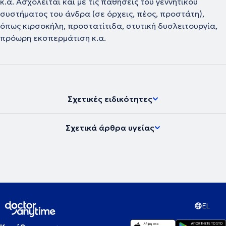
κ.α. Ασχολείται και με τις παθήσεις του γεννητικού
συστήματος του άνδρα (σε όρχεις, πέος, προστάτη),
όπως κιρσοκήλη, προστατίτιδα, στυτική δυσλειτουργία,
πρόωρη εκσπερμάτιση κ.α.
Σχετικές ειδικότητες
Σχετικά άρθρα υγείας
EL