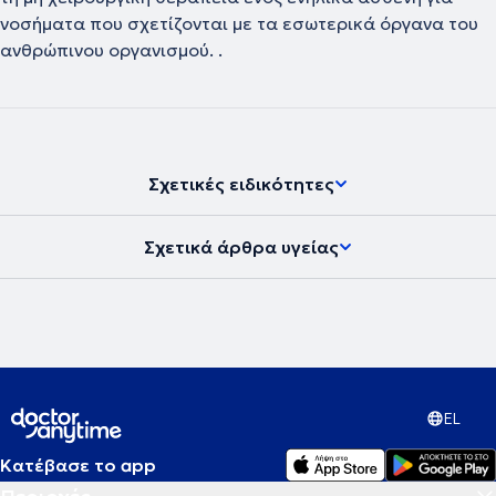
νοσήματα που σχετίζονται με τα εσωτερικά όργανα του
ανθρώπινου οργανισμού. .
Σχετικές ειδικότητες
Σχετικά άρθρα υγείας
EL
Κατέβασε το app