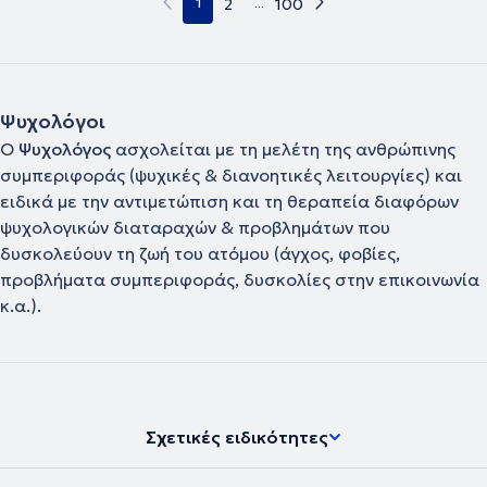
1
2
...
100
Ψυχολόγοι
Ο
Ψυχολόγος
ασχολείται με τη μελέτη της ανθρώπινης
συμπεριφοράς (ψυχικές & διανοητικές λειτουργίες) και
ειδικά με την αντιμετώπιση και τη θεραπεία διαφόρων
ψυχολογικών διαταραχών & προβλημάτων που
δυσκολεύουν τη ζωή του ατόμου (άγχος, φοβίες,
προβλήματα συμπεριφοράς, δυσκολίες στην επικοινωνία
κ.α.).
Σχετικές ειδικότητες