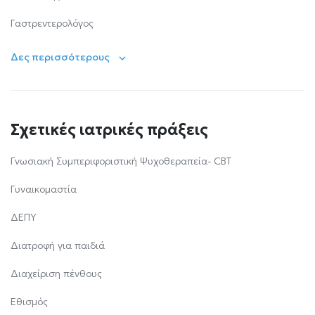
Γαστρεντερολόγος
Δες περισσότερους
Σχετικές ιατρικές πράξεις
Γνωσιακή Συμπεριφοριστική Ψυχοθεραπεία- CBT
Γυναικομαστία
ΔΕΠΥ
Διατροφή για παιδιά
Διαχείριση πένθους
Εθισμός