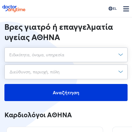
doctoranytime
EL
Βρες γιατρό ή επαγγελματία
υγείας ΑΘΗΝΑ
Αναζήτηση
Καρδιολόγοι ΑΘΗΝΑ