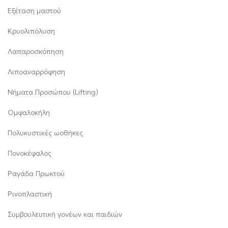
Εξέταση μαστού
Κρυολιπόλυση
Λαπαροσκόπηση
Λιποαναρρόφηση
Νήματα Προσώπου (Lifting)
Ομφαλοκήλη
Πολυκυστικές ωοθήκες
Πονοκέφαλος
Ραγάδα Πρωκτού
Ρινοπλαστική
Συμβουλευτική γονέων και παιδιών