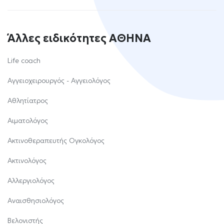
Άλλες ειδικότητες ΑΘΗΝΑ
Life coach
Αγγειοχειρουργός - Αγγειολόγος
Αθλητίατρος
Αιματολόγος
Ακτινοθεραπευτής Ογκολόγος
Ακτινολόγος
Αλλεργιολόγος
Αναισθησιολόγος
Βελονιστής