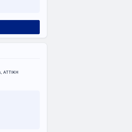
α, ΑΤΤΙΚΗ