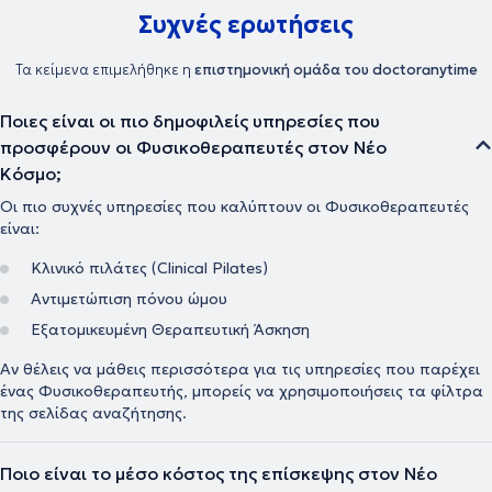
Συχνές ερωτήσεις
Τα κείμενα επιμελήθηκε η
επιστημονική ομάδα του doctoranytime
Ποιες είναι οι πιο δημοφιλείς υπηρεσίες που
προσφέρουν οι Φυσικοθεραπευτές στον Νέο
Κόσμο;
Οι πιο συχνές υπηρεσίες που καλύπτουν οι Φυσικοθεραπευτές
είναι:
Κλινικό πιλάτες (Clinical Pilates)
Αντιμετώπιση πόνου ώμου
Εξατομικευμένη Θεραπευτική Άσκηση
Αν θέλεις να μάθεις περισσότερα για τις υπηρεσίες που παρέχει
ένας Φυσικοθεραπευτής, μπορείς να χρησιμοποιήσεις τα φίλτρα
της σελίδας αναζήτησης.
Ποιο είναι το μέσο κόστος της επίσκεψης στον Νέο