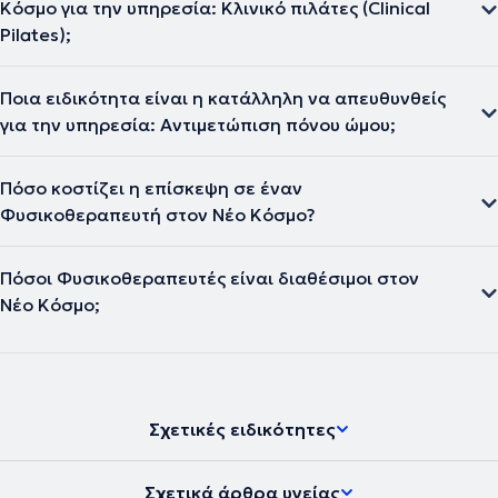
Κόσμο για την υπηρεσία: Κλινικό πιλάτες (Clinical
Pilates);
Ποια ειδικότητα είναι η κατάλληλη να απευθυνθείς
για την υπηρεσία: Αντιμετώπιση πόνου ώμου;
Πόσο κοστίζει η επίσκεψη σε έναν
Φυσικοθεραπευτή στον Νέο Κόσμο?
Πόσοι Φυσικοθεραπευτές είναι διαθέσιμοι στον
Νέο Κόσμο;
Σχετικές ειδικότητες
Σχετικά άρθρα υγείας