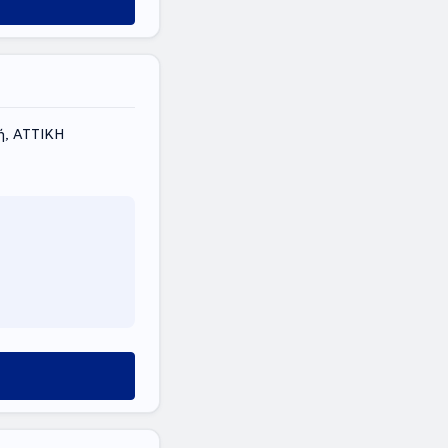
ή, ΑΤΤΙΚΗ