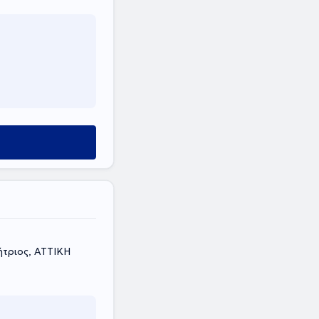
ήτριος, ΑΤΤΙΚΗ