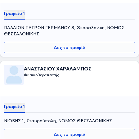
Γραφείο 1
ΠΑΛΑΙΩΝ ΠΑΤΡΩΝ ΓΕΡΜΑΝΟΥ 8, Θεσσαλονίκη, ΝΟΜΟΣ
ΘΕΣΣΑΛΟΝΙΚΗΣ
Δες το προφίλ
ΑΝΑΣΤΑΣΙΟΥ ΧΑΡΑΛΑΜΠΟΣ
Φυσικοθεραπευτής
Γραφείο 1
ΝΙΟΒΗΣ 1, Σταυρούπολη, ΝΟΜΟΣ ΘΕΣΣΑΛΟΝΙΚΗΣ
Δες το προφίλ