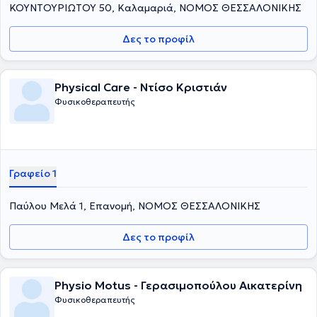
ΚΟΥΝΤΟΥΡΙΩΤΟΥ 50, Καλαμαριά, ΝΟΜΟΣ ΘΕΣΣΑΛΟΝΙΚΗΣ
Δες το προφίλ
Physical Care - Ντίσο Κριστιάν
Φυσικοθεραπευτής
Γραφείο 1
Παύλου Μελά 1, Επανομή, ΝΟΜΟΣ ΘΕΣΣΑΛΟΝΙΚΗΣ
Δες το προφίλ
Physio Motus - Γερασιμοπούλου Αικατερίνη
Φυσικοθεραπευτής