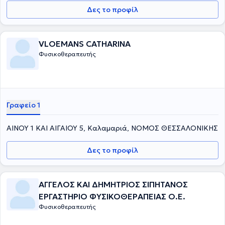
Δες το προφίλ
VLΟEΜΑΝS CATHARINA
Φυσικοθεραπευτής
Γραφείο 1
ΑΙΝΟΥ 1 ΚΑΙ ΑΙΓΑΙΟΥ 5, Καλαμαριά, ΝΟΜΟΣ ΘΕΣΣΑΛΟΝΙΚΗΣ
Δες το προφίλ
ΑΓΓΕΛΟΣ ΚΑΙ ΔΗΜΗΤΡΙΟΣ ΣΙΠΗΤΑΝΟΣ
ΕΡΓΑΣΤΗΡΙΟ ΦΥΣΙΚΟΘΕΡΑΠΕΙΑΣ Ο.Ε.
Φυσικοθεραπευτής