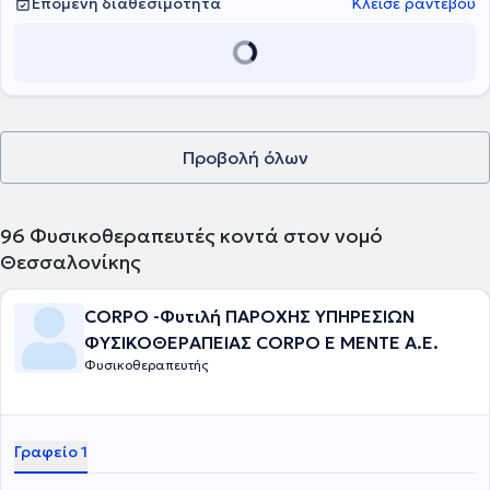
Επόμενη διαθεσιμότητα
Κλείσε ραντεβού
Προβολή όλων
96
Φυσικοθεραπευτές κοντά στον νομό
Θεσσαλονίκης
CORPO -Φυτιλή ΠΑΡΟΧΗΣ ΥΠΗΡΕΣΙΩΝ
ΦΥΣΙΚΟΘΕΡΑΠΕΙΑΣ CORPO E MENTE Α.Ε.
Φυσικοθεραπευτής
Γραφείο 1