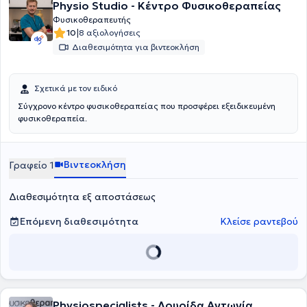
Physio Studio - Κέντρο Φυσικοθεραπείας
του.
Φυσικοθεραπευτής
|
10
8 αξιολογήσεις
Διαθεσιμότητα για βιντεοκλήση
Σχετικά με τον ειδικό
Σύγχρονο κέντρο φυσικοθεραπείας που προσφέρει εξειδικευμένη
φυσικοθεραπεία.
Βιντεοκλήση
Γραφείο 1
Διαθεσιμότητα εξ αποστάσεως
Επόμενη διαθεσιμότητα
Κλείσε ραντεβού
Physiospecialists - Λουρίδα Αντωνία