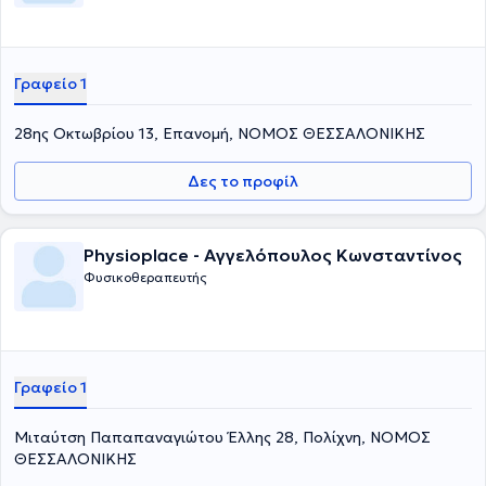
Γραφείο 1
28ης Οκτωβρίου 13, Επανομή, ΝΟΜΟΣ ΘΕΣΣΑΛΟΝΙΚΗΣ
Δες το προφίλ
Physioplace - Αγγελόπουλος Κωνσταντίνος
Φυσικοθεραπευτής
Γραφείο 1
Μιταύτση Παπαπαναγιώτου Έλλης 28, Πολίχνη, ΝΟΜΟΣ
ΘΕΣΣΑΛΟΝΙΚΗΣ