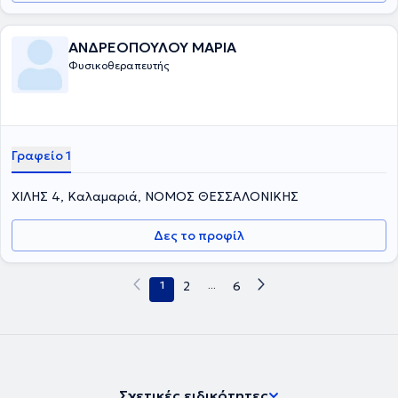
ΑΝΔΡΕΟΠΟΥΛΟΥ ΜΑΡΙΑ
Φυσικοθεραπευτής
Γραφείο 1
ΧΙΛΗΣ 4, Καλαμαριά, ΝΟΜΟΣ ΘΕΣΣΑΛΟΝΙΚΗΣ
Δες το προφίλ
1
2
...
6
Σχετικές ειδικότητες