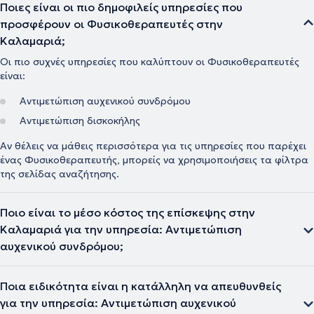
Ποιες είναι οι πιο δημοφιλείς υπηρεσίες που
προσφέρουν οι Φυσικοθεραπευτές στην
Καλαμαριά;
Οι πιο συχνές υπηρεσίες που καλύπτουν οι Φυσικοθεραπευτές
είναι:
Αντιμετώπιση αυχενικού συνδρόμου
Αντιμετώπιση δισκοκήλης
Αν θέλεις να μάθεις περισσότερα για τις υπηρεσίες που παρέχει
ένας Φυσικοθεραπευτής, μπορείς να χρησιμοποιήσεις τα φίλτρα
της σελίδας αναζήτησης.
Ποιο είναι το μέσο κόστος της επίσκεψης στην
Καλαμαριά για την υπηρεσία: Αντιμετώπιση
αυχενικού συνδρόμου;
Ποια ειδικότητα είναι η κατάλληλη να απευθυνθείς
για την υπηρεσία: Αντιμετώπιση αυχενικού