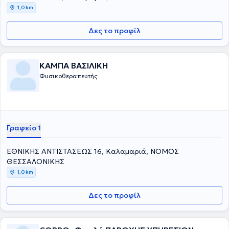
1,0 km
Δες το προφίλ
ΚΑΜΠΑ ΒΑΣΙΛΙΚΗ
Φυσικοθεραπευτής
Γραφείο 1
ΕΘΝΙΚΗΣ ΑΝΤΙΣΤΑΣΕΩΣ 16, Καλαμαριά, ΝΟΜΟΣ
ΘΕΣΣΑΛΟΝΙΚΗΣ
1,0 km
Δες το προφίλ