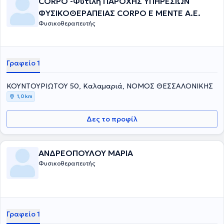
CORPO -Φυτιλή ΠΑΡΟΧΗΣ ΥΠΗΡΕΣΙΩΝ
ΦΥΣΙΚΟΘΕΡΑΠΕΙΑΣ CORPO E MENTE Α.Ε.
Φυσικοθεραπευτής
Γραφείο 1
ΚΟΥΝΤΟΥΡΙΩΤΟΥ 50, Καλαμαριά, ΝΟΜΟΣ ΘΕΣΣΑΛΟΝΙΚΗΣ
1,0 km
Δες το προφίλ
ΑΝΔΡΕΟΠΟΥΛΟΥ ΜΑΡΙΑ
Φυσικοθεραπευτής
Γραφείο 1