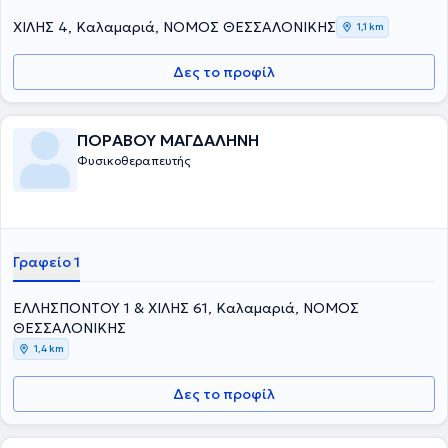
ΧΙΛΗΣ 4, Καλαμαριά, ΝΟΜΟΣ ΘΕΣΣΑΛΟΝΙΚΗΣ
1,1 km
Δες το προφίλ
ΠΟΡΑΒΟΥ ΜΑΓΔΑΛΗΝΗ
Φυσικοθεραπευτής
Γραφείο 1
ΕΛΛΗΣΠΟΝΤΟΥ 1 & ΧΙΛΗΣ 61, Καλαμαριά, ΝΟΜΟΣ
ΘΕΣΣΑΛΟΝΙΚΗΣ
1,4 km
Δες το προφίλ