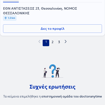
ΕΘΝ ΑΝΤΙΣΤΑΣΕΩΣ 23, Θεσσαλονίκη, ΝΟΜΟΣ
ΘΕΣΣΑΛΟΝΙΚΗΣ
1,0 km
Δες το προφίλ
1
2
3
Συχνές ερωτήσεις
Τα κείμενα επιμελήθηκε η
επιστημονική ομάδα του doctoranytime