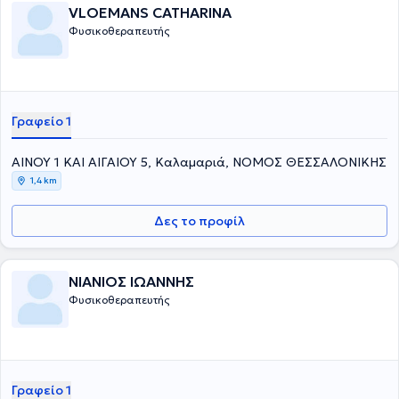
VLΟEΜΑΝS CATHARINA
Φυσικοθεραπευτής
Γραφείο 1
ΑΙΝΟΥ 1 ΚΑΙ ΑΙΓΑΙΟΥ 5, Καλαμαριά, ΝΟΜΟΣ ΘΕΣΣΑΛΟΝΙΚΗΣ
1,4 km
Δες το προφίλ
ΝΙΑΝΙΟΣ ΙΩΑΝΝΗΣ
Φυσικοθεραπευτής
Γραφείο 1