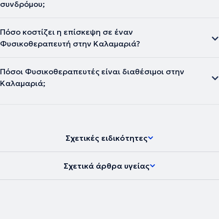
συνδρόμου;
Πόσο κοστίζει η επίσκεψη σε έναν
Φυσικοθεραπευτή στην Καλαμαριά?
Πόσοι Φυσικοθεραπευτές είναι διαθέσιμοι στην
Καλαμαριά;
Σχετικές ειδικότητες
Σχετικά άρθρα υγείας