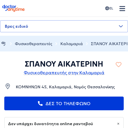
doctoranytime
EL
Βρες ειδικό
Φυσικοθεραπευτές
Καλαμαριά
ΣΠΑΝΟΥ ΑΙΚΑΤΕΡ
ΣΠΑΝΟΥ ΑΙΚΑΤΕΡΙΝΗ
Φυσικοθεραπευτής στην Καλαμαριά
ΚΟΜΝΗΝΩΝ 45, Καλαμαριά, Νομός Θεσσαλονίκης
ΔΕΣ ΤΟ ΤΗΛΕΦΩΝΟ
Δεν υπάρχει δυνατότητα online ραντεβού