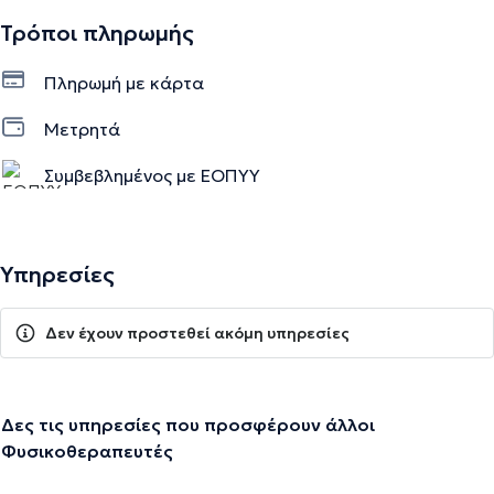
Τρόποι πληρωμής
Πληρωμή με κάρτα
Μετρητά
Συμβεβλημένος με ΕΟΠΥΥ
Υπηρεσίες
Δεν έχουν προστεθεί ακόμη υπηρεσίες
Δες τις υπηρεσίες που προσφέρουν άλλοι
Φυσικοθεραπευτές