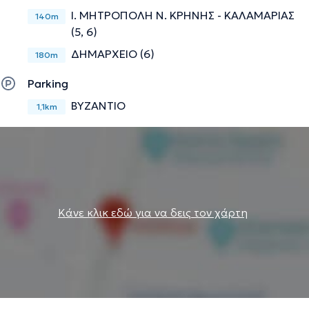
Ι. ΜΗΤΡΟΠΟΛΗ Ν. ΚΡΗΝΗΣ - ΚΑΛΑΜΑΡΙΑΣ
140m
(5, 6)
ΔΗΜΑΡΧΕΙΟ (6)
180m
Parking
ΒΥΖΑΝΤΙΟ
1,1km
Κάνε κλικ εδώ για να δεις τον χάρτη