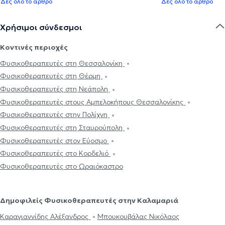
Δες όλο το άρθρο
Δες όλο το άρθρο
Χρήσιμοι σύνδεσμοι
Κοντινές περιοχές
Φυσικοθεραπευτές στη Θεσσαλονίκη
Φυσικοθεραπευτές στη Θέρμη
Φυσικοθεραπευτές στη Νεάπολη
Φυσικοθεραπευτές στους Αμπελοκήπους Θεσσαλονίκης
Φυσικοθεραπευτές στην Πολίχνη
Φυσικοθεραπευτές στη Σταυρούπολη
Φυσικοθεραπευτές στον Εύοσμο
Φυσικοθεραπευτές στο Κορδελιό
Φυσικοθεραπευτές στο Ωραιόκαστρο
Δημοφιλείς Φυσικοθεραπευτές στην Καλαμαριά
Καραγιαννίδης Αλέξανδρος
Μπουκουβάλας Νικόλαος