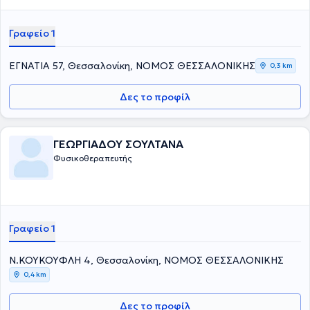
Γραφείο 1
ΕΓΝΑΤΙΑ 57, Θεσσαλονίκη, ΝΟΜΟΣ ΘΕΣΣΑΛΟΝΙΚΗΣ
0,3 km
Δες το προφίλ
ΓΕΩΡΓΙΑΔΟΥ ΣΟΥΛΤΑΝΑ
Φυσικοθεραπευτής
Γραφείο 1
Ν.ΚΟΥΚΟΥΦΛΗ 4, Θεσσαλονίκη, ΝΟΜΟΣ ΘΕΣΣΑΛΟΝΙΚΗΣ
0,4 km
Δες το προφίλ