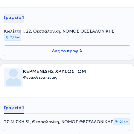
Γραφείο 1
Κωλέττη Ι. 22, Θεσσαλονίκη, ΝΟΜΟΣ ΘΕΣΣΑΛΟΝΙΚΗΣ
2,4 km
Δες το προφίλ
ΚΕΡΜΕΝΙΔΗΣ ΧΡΥΣΟΣΤΟΜ
Φυσικοθεραπευτής
Γραφείο 1
ΤΣΙΜΙΣΚΗ 31, Θεσσαλονίκη, ΝΟΜΟΣ ΘΕΣΣΑΛΟΝΙΚΗΣ
0,1 km