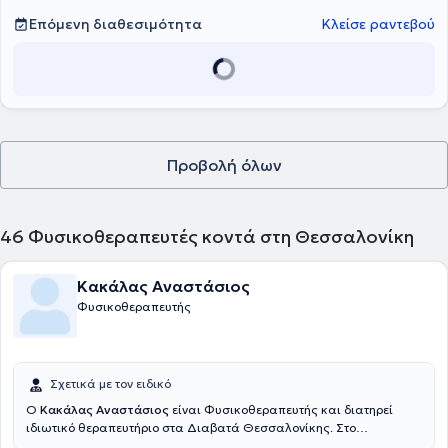
αυτοδιαχείριση των συμπτωμάτων τους.
Επόμενη διαθεσιμότητα
Κλείσε ραντεβού
Προβολή όλων
46
Φυσικοθεραπευτές κοντά στη Θεσσαλονίκη
Κακάλας Αναστάσιος
Φυσικοθεραπευτής
Σχετικά με τον ειδικό
Ο
Κακάλας Αναστάσιος
είναι Φυσικοθεραπευτής και διατηρεί
ιδιωτικό θεραπευτήριο στα Διαβατά Θεσσαλονίκης. Στο
θεραπευτήριο παρέχονται υπηρεσίες αποκατάστασης