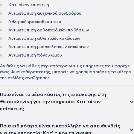
Κατ' οίκον επίσκεψη
Αντιμετώπιση αυχενικού συνδρόμου
Αθλητική φυσικοθεραπεία
Αντιμετώπιση ορθοπαιδικών παθήσεων
Αντιμετώπιση αθλητικών κακώσεων
Αντιμετώπιση μυοσκελετικών κακώσεων
Αντιμετώπιση πόνου ώμου
Αν θέλεις να μάθεις περισσότερα για τις υπηρεσίες που παρέχει
ένας Φυσικοθεραπευτής, μπορείς να χρησιμοποιήσεις τα φίλτρα
της σελίδας αναζήτησης.
Ποιο είναι το μέσο κόστος της επίσκεψης στη
Θεσσαλονίκη για την υπηρεσία: Κατ' οίκον
επίσκεψη;
Ποια ειδικότητα είναι η κατάλληλη να απευθυνθείς
για την υπηρεσία: Κατ' οίκον επίσκεψη;