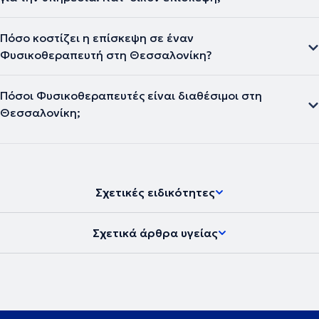
Πόσο κοστίζει η επίσκεψη σε έναν
Φυσικοθεραπευτή στη Θεσσαλονίκη?
Πόσοι Φυσικοθεραπευτές είναι διαθέσιμοι στη
Θεσσαλονίκη;
Σχετικές ειδικότητες
Σχετικά άρθρα υγείας