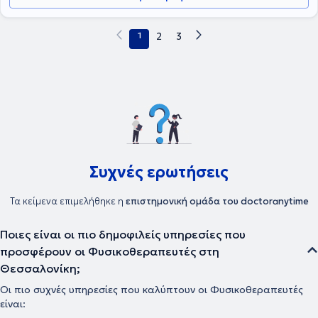
1
2
3
Συχνές ερωτήσεις
Τα κείμενα επιμελήθηκε η
επιστημονική ομάδα του doctoranytime
Ποιες είναι οι πιο δημοφιλείς υπηρεσίες που
προσφέρουν οι Φυσικοθεραπευτές στη
Θεσσαλονίκη;
Οι πιο συχνές υπηρεσίες που καλύπτουν οι Φυσικοθεραπευτές
είναι: