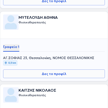
Δες το προφίλ
ΜΥΤΕΛΟΥΔΗ ΑΘΗΝΑ
Φυσικοθεραπευτής
Γραφείο 1
ΑΓ.ΣΟΦΙΑΣ 23, Θεσσαλονίκη, ΝΟΜΟΣ ΘΕΣΣΑΛΟΝΙΚΗΣ
0,3 km
Δες το προφίλ
ΚΑΙΤΖΗΣ ΝΙΚΟΛΑΟΣ
Φυσικοθεραπευτής