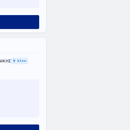
ΝΙΚΗΣ
8,3 km