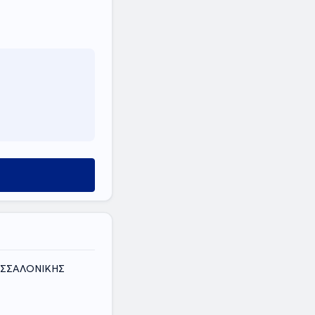
ΕΣΣΑΛΟΝΙΚΗΣ