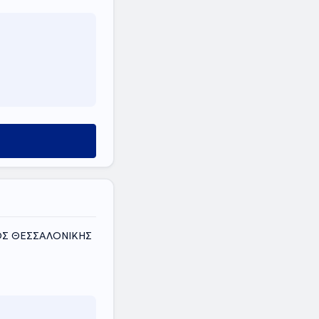
ΟΜΟΣ ΘΕΣΣΑΛΟΝΙΚΗΣ