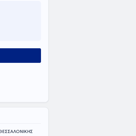
Σ ΘΕΣΣΑΛΟΝΙΚΗΣ