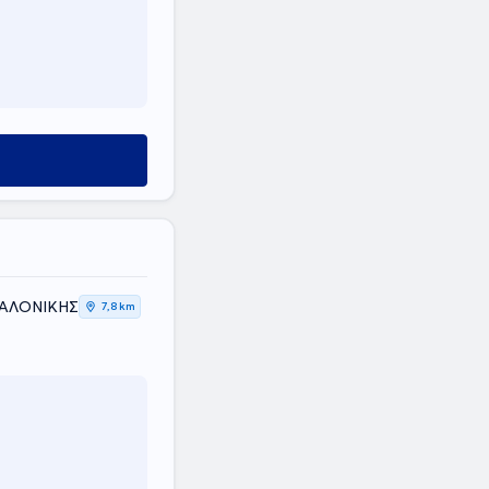
ΣΑΛΟΝΙΚΗΣ
7,8 km