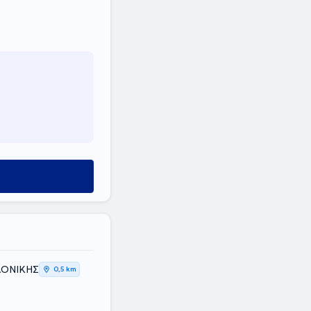
ΛΟΝΙΚΗΣ
0,5 km