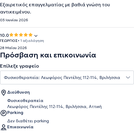
Εξαιρετικός επαγγελματίας με βαθιά γνώση του
αντικειμένου.
03 Ιουνίου 2026
10.0
ΓΕΩΡΓΙΟΣ
• 1 αξιολόγηση
28 Μαΐου 2026
Πρόσβαση και επικοινωνία
Επίλεξε γραφείο
Διεύθυνση
Φυσικοθεραπεία
Λεωφόρος Πεντέλης 112-114, Βριλήσσια, Αττική
Parking
Δεν διαθέτει parking
Επικοινωνία