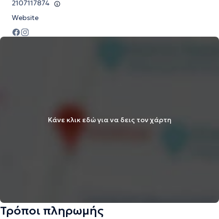
2107117874
Website
Κάνε κλικ εδώ για να δεις τον χάρτη
Τρόποι πληρωμής