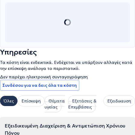
Υπηρεσίες
Τα κόστη είναι ενδεικτικά. Ενδέχεται να υπάρξουν αλλαγές κατά
την επίσκεψη ανάλογα το περιστατικό.
Δεν παρέχει ηλεκτρονική συνταγογράφηση
Συνδέσου για να δεις όλα τα κόστη
Όλες
Επίσκεψη
Θέματα
Εξετάσεις &
Εξειδικευση
υγείας
Επεμβάσεις
Εξειδικευμένη Διαχείριση & Αντιμετώπιση Χρόνιου
Πόνου