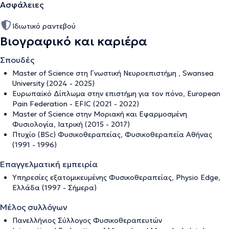
Ασφάλειες
Ιδιωτικό ραντεβού
Βιογραφικό και καριέρα
Σπουδές
Master of Science στη Γνωστική Νευροεπιστήμη , Swansea
University (2024 - 2025)
Ευρωπαϊκό Δίπλωμα στην επιστήμη για τον πόνο, European
Pain Federation - EFIC (2021 - 2022)
Master of Science στην Μοριακή και Εφαρμοσμένη
Φυσιολογία, Ιατρική (2015 - 2017)
Πτυχίο (BSc) Φυσικοθεραπείας, Φυσικοθεραπεία Αθήνας
(1991 - 1996)
Επαγγελματική εμπειρία
Υπηρεσίες εξατομικευμένης Φυσικοθεραπείας, Physio Edge,
Ελλάδα (1997 - Σήμερα)
Μέλος συλλόγων
Πανελλήνιος Σύλλογος Φυσικοθεραπευτών