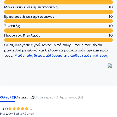
Μου ενέπνευσε εμπιστοσύνη
10
Έμπειρος & καταρτισμένος
10
Συνεπής
10
Προσιτός & φιλικός
10
Οι αξιολογήσεις γράφονται από ανθρώπους που είχαν
ραντεβού με ειδικό και θέλουν να μοιραστούν την εμπειρία
τους.
Μάθε πώς διασφαλίζουμε την αυθεντικότητά τους
Όλες (2)
Θετικές (2)
Ουδέτερες (0)
Αρνητικές (0)
10.0
Μιχαηλ
• 1 αξιολόγηση