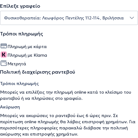
Επίλεξε γραφείο
Τρόποι πληρωμής
Πληρωμή με κάρτα
Πληρωμή με Klarna
Μετρητά
Πολιτική διαχείρισης ραντεβού
Τρόποι πληρωμής
Μπορείς να επιλέξεις την πληρωμή online κατά το κλείσιμο του
ραντεβού ή να πληρώσεις στο γραφείο.
Ακύρωση
Μπορείς να ακυρώσεις το ραντεβού έως 6 ώρες πριν. Σε
περίπτωση online πληρωμής θα λάβεις επιστροφή χρημάτων. Για
περισσότερες πληροφορίες παρακαλώ διάβασε την
πολιτική
ακύρωσης και επιστροφής χρημάτων
.