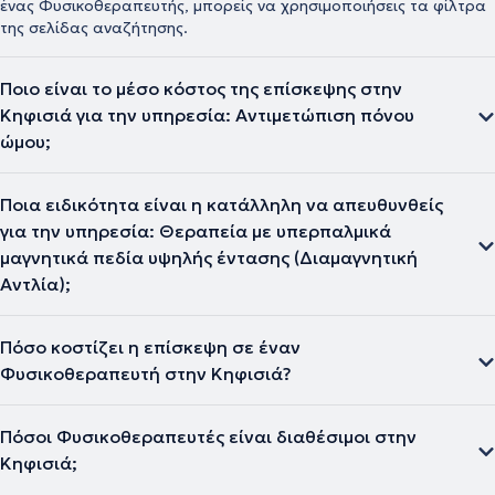
ένας Φυσικοθεραπευτής, μπορείς να χρησιμοποιήσεις τα φίλτρα
της σελίδας αναζήτησης.
Ποιο είναι το μέσο κόστος της επίσκεψης στην
Κηφισιά για την υπηρεσία: Αντιμετώπιση πόνου
ώμου;
Ποια ειδικότητα είναι η κατάλληλη να απευθυνθείς
για την υπηρεσία: Θεραπεία με υπερπαλμικά
μαγνητικά πεδία υψηλής έντασης (Διαμαγνητική
Αντλία);
Πόσο κοστίζει η επίσκεψη σε έναν
Φυσικοθεραπευτή στην Κηφισιά?
Πόσοι Φυσικοθεραπευτές είναι διαθέσιμοι στην
Κηφισιά;