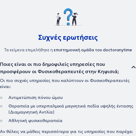
Συχνές ερωτήσεις
Τα κείμενα επιμελήθηκε η
επιστημονική ομάδα του doctoranytime
Ποιες είναι οι πιο δημοφιλείς υπηρεσίες που
προσφέρουν οι Φυσικοθεραπευτές στην Κηφισιά;
Οι πιο συχνές υπηρεσίες που καλύπτουν οι Φυσικοθεραπευτές
είναι:
Αντιμετώπιση πόνου ώμου
Θεραπεία με υπερπαλμικά μαγνητικά πεδία υψηλής έντασης
(Διαμαγνητική Αντλία)
Αθλητική φυσικοθεραπεία
Αν θέλεις να μάθεις περισσότερα για τις υπηρεσίες που παρέχει