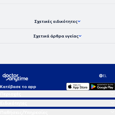
Σχετικές ειδικότητες
Σχετικά άρθρα υγείας
EL
Κατέβασε το app
Περιοχές
Ειδικότητες
Παθήσεις/Υπηρεσίες