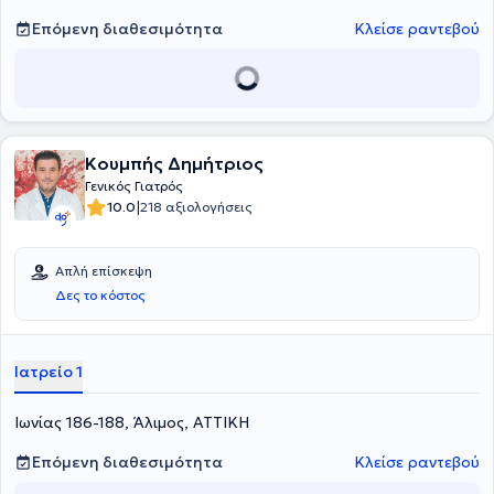
Επόμενη διαθεσιμότητα
Κλείσε ραντεβού
Κουμπής Δημήτριος
Γενικός Γιατρός
|
10.0
218 αξιολογήσεις
Απλή επίσκεψη
Δες το κόστος
Ιατρείο 1
Ιωνίας 186-188, Άλιμος, ΑΤΤΙΚΗ
Επόμενη διαθεσιμότητα
Κλείσε ραντεβού