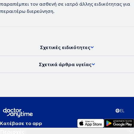
παραπέμπει τον ασθενή σε ιατρό άλλης ειδικότητας για
περαιτέρω διερεύνηση.
Σχετικές ειδικότητες
Σχετικά άρθρα υγείας
EL
Κατέβασε το app
Περιοχές