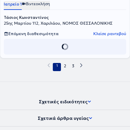
Βιντεοκλήση
Ιατρείο 1
Τάσιος Κωνσταντίνος
25ης Μαρτίου 112, Χαριλάου, ΝΟΜΟΣ ΘΕΣΣΑΛΟΝΙΚΗΣ
Επόμενη διαθεσιμότητα
Κλείσε ραντεβού
1
2
3
Σχετικές ειδικότητες
Σχετικά άρθρα υγείας