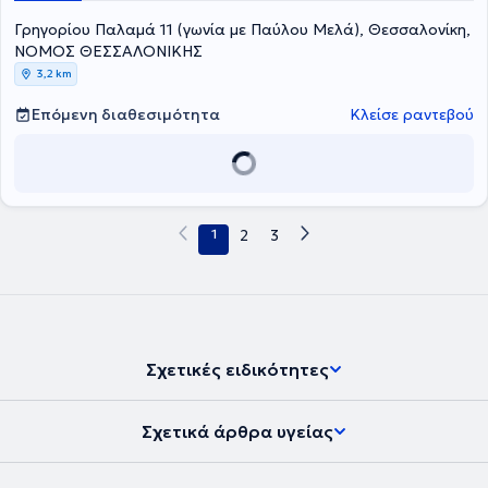
Γρηγορίου Παλαμά 11 (γωνία με Παύλου Μελά), Θεσσαλονίκη,
ΝΟΜΟΣ ΘΕΣΣΑΛΟΝΙΚΗΣ
3,2 km
Επόμενη διαθεσιμότητα
Κλείσε ραντεβού
1
2
3
Σχετικές ειδικότητες
Σχετικά άρθρα υγείας