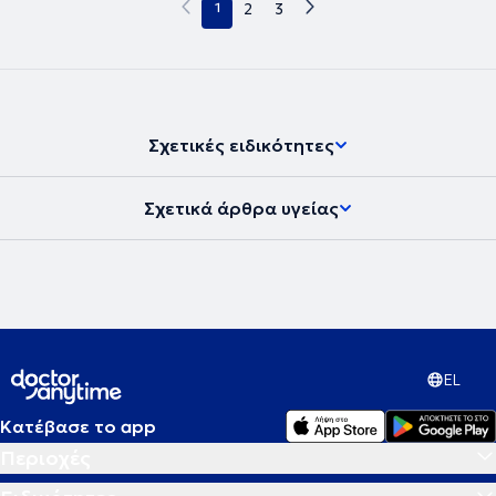
1
2
3
Σχετικές ειδικότητες
Σχετικά άρθρα υγείας
EL
Κατέβασε το app
Περιοχές