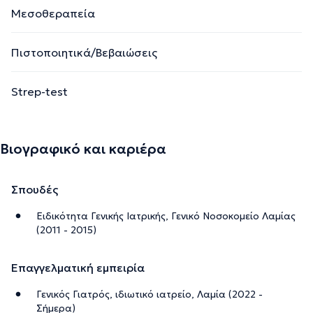
Μεσοθεραπεία
Πιστοποιητικά/Βεβαιώσεις
Strep-test
Βιογραφικό και καριέρα
Σπουδές
Ειδικότητα Γενικής Ιατρικής, Γενικό Νοσοκομείο Λαμίας
(2011 - 2015)
Επαγγελματική εμπειρία
Γενικός Γιατρός, ιδιωτικό ιατρείο, Λαμία (2022 -
Σήμερα)