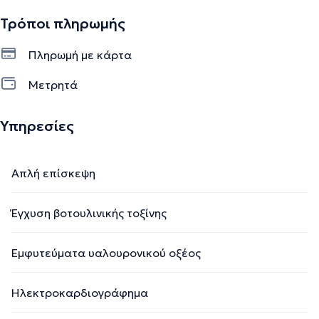
Τρόποι πληρωμής
Πληρωμή με κάρτα
Μετρητά
Υπηρεσίες
Απλή επίσκεψη
Έγχυση βοτουλινικής τοξίνης
Εμφυτεύματα υαλουρονικού οξέος
Ηλεκτροκαρδιογράφημα