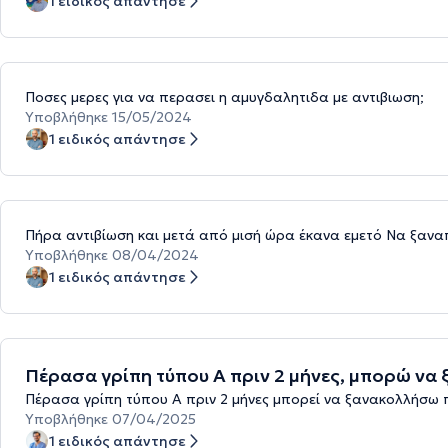
1 ειδικός απάντησε
Ποσες μερες για να περασει η αμυγδαλητιδα με αντιβιωση;
Υποβλήθηκε 15/05/2024
1 ειδικός απάντησε
Πήρα αντιβίωση και μετά από μισή ώρα έκανα εμετό Να ξαν
Υποβλήθηκε 08/04/2024
1 ειδικός απάντησε
Πέρασα γρίπη τύπου Α πριν 2 μήνες, μπορώ να
Πέρασα γρίπη τύπου Α πριν 2 μήνες μπορεί να ξανακολλήσω 
Υποβλήθηκε 07/04/2025
1 ειδικός απάντησε