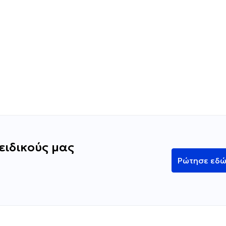
ειδικούς μας
Ρώτησε εδ