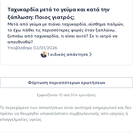
Ταχυκαρδία μετά το γεύμα και κατά την
ξάπλωση: Ποιος γιατρός;
Μετά από γεύμα με πιάνει ταχυκαρδία..αίσθημα παλμών,
το έχω πάθει τις περισσότερες φορές όταν ξαπλώνω,
ξυπνάω από ταχυκαρδία, τι είναι αυτό? Σε τι ιατρό να
απευθυνθώ?
Υποβλήθηκε 02/01/2026
1 ειδικός απάντησε
Φόρτωση περισσότερων ερωτήσεων
Εμφανίζονται
10
από
304
ερωτήσεις
Το περιεχόμενο των απαντήσεων είναι αυστηρά ενημερωτικό και δεν
πρέπει να θεωρηθεί υποκατάστατο συμβουλευτικής από ιατρούς ή
επαγγελματίες υγείας