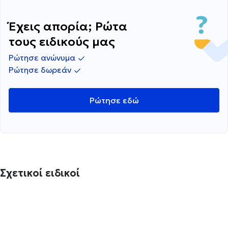
Έχεις απορία; Ρώτα
τους ειδικούς μας
Ρώτησε ανώνυμα
Ρώτησε δωρεάν
Ρώτησε εδώ
Σχετικοί ειδικοί