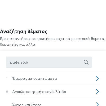
Αναζήτηση θέματος
Βρες απαντήσεις σε ερωτήσεις σχετικά με ιατρικά θέματα,
θεραπείες και άλλα
'
'Eμφραγμα συμπτώματα
Α
Αγκυλοποιητική σπονδυλίτιδα
Άγχος και Στρες