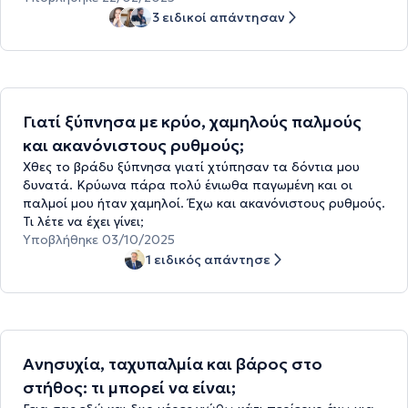
3 ειδικοί απάντησαν
Γιατί ξύπνησα με κρύο, χαμηλούς παλμούς
και ακανόνιστους ρυθμούς;
Χθες το βράδυ ξύπνησα γιατί χτύπησαν τα δόντια μου
δυνατά. Κρύωνα πάρα πολύ ένιωθα παγωμένη και οι
παλμοί μου ήταν χαμηλοί. Έχω και ακανόνιστους ρυθμούς.
Τι λέτε να έχει γίνει;
Υποβλήθηκε 03/10/2025
1 ειδικός απάντησε
Ανησυχία, ταχυπαλμία και βάρος στο
στήθος: τι μπορεί να είναι;