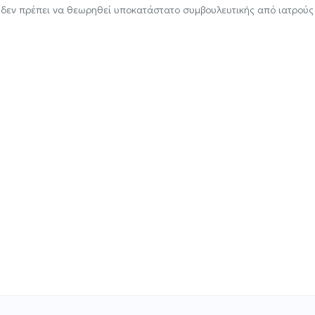
 δεν πρέπει να θεωρηθεί υποκατάστατο συμβουλευτικής από ιατρούς 