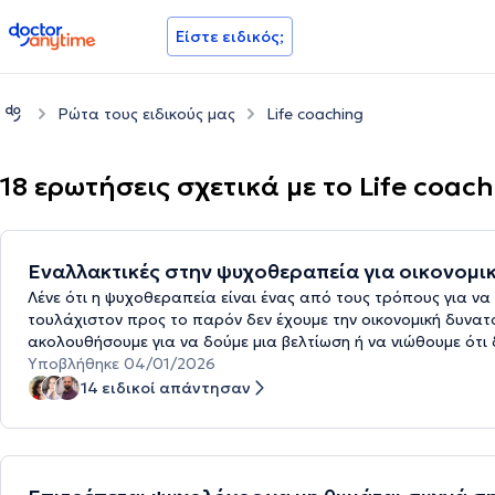
doctoranytime
Είστε ειδικός;
Ρώτα τους ειδικούς μας
Life coaching
18 ερωτήσεις σχετικά με το Life coac
Εναλλακτικές στην ψυχοθεραπεία για οικονομικ
Λένε ότι η ψυχοθεραπεία είναι ένας από τους τρόπους για να
τουλάχιστον προς το παρόν δεν έχουμε την οικονομική δυνατ
ακολουθήσουμε για να δούμε μια βελτίωση ή να νιώθουμε ότι
Υποβλήθηκε 04/01/2026
14 ειδικοί απάντησαν