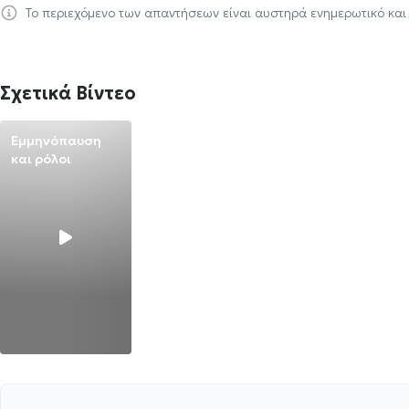
Το περιεχόμενο των απαντήσεων είναι αυστηρά ενημερωτικό και
Σχετικά Βίντεο
Εμμηνόπαυση
και ρόλοι