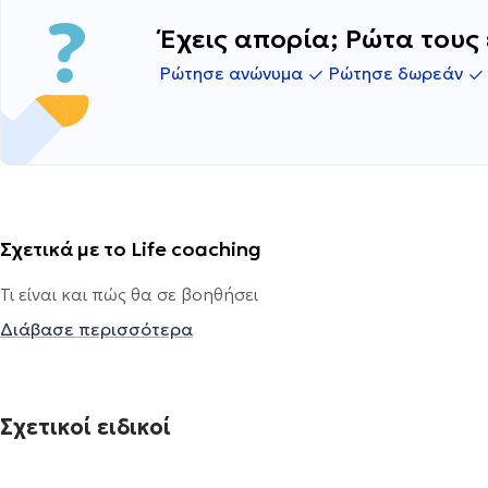
Έχεις απορία; Ρώτα τους 
Ρώτησε ανώνυμα
Ρώτησε δωρεάν
Σχετικά με το Life coaching
Τι είναι και πώς θα σε βοηθήσει
Διάβασε περισσότερα
Σχετικοί ειδικοί