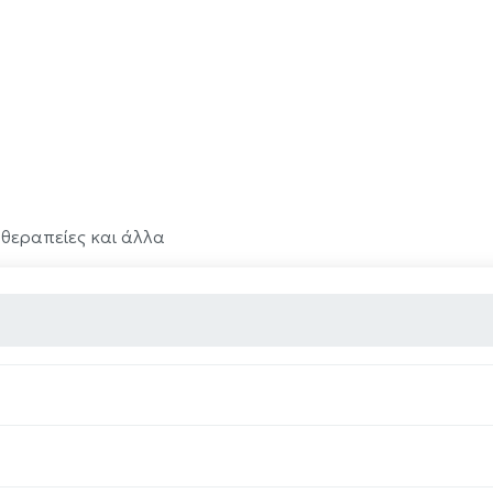
 θεραπείες και άλλα