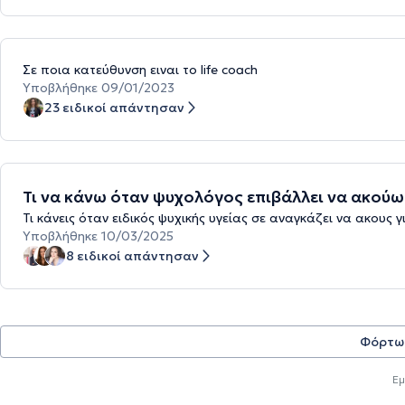
Σε ποια κατεύθυνση ειναι το life coach
Υποβλήθηκε 09/01/2023
23 ειδικοί απάντησαν
Τι να κάνω όταν ψυχολόγος επιβάλλει να ακούω γ
Τι κάνεις όταν ειδικός ψυχικής υγείας σε αναγκάζει να ακους γι
Υποβλήθηκε 10/03/2025
8 ειδικοί απάντησαν
Φόρτω
Εμ