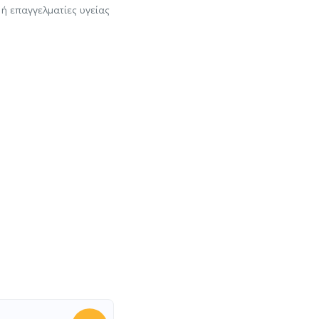
ή επαγγελματίες υγείας