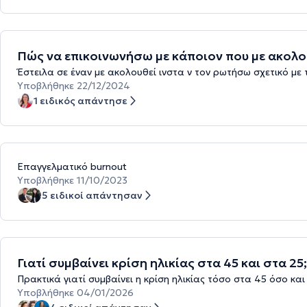
Πώς να επικοινωνήσω με κάποιον που με ακολου
Έστειλα σε έναν με ακολουθεί ινστα ν τον ρωτήσω σχετικό με 
Υποβλήθηκε 22/12/2024
1 ειδικός απάντησε
Επαγγελματικό burnout
Υποβλήθηκε 11/10/2023
5 ειδικοί απάντησαν
Γιατί συμβαίνει κρίση ηλικίας στα 45 και στα 25;
Πρακτικά γιατί συμβαίνει η κρίση ηλικίας τόσο στα 45 όσο και 
Υποβλήθηκε 04/01/2026