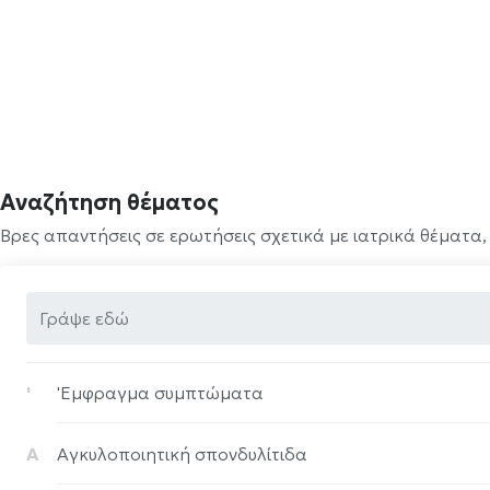
Αναζήτηση θέματος
Βρες απαντήσεις σε ερωτήσεις σχετικά με ιατρικά θέματα,
'
'Eμφραγμα συμπτώματα
Α
Αγκυλοποιητική σπονδυλίτιδα