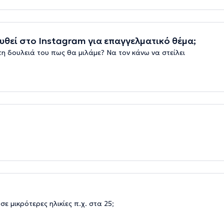
θεί στο Instagram για επαγγελματικό θέμα;
τη δουλειά του πως θα μιλάμε? Να τον κάνω να στείλει
σε μικρότερες ηλικίες π.χ. στα 25;