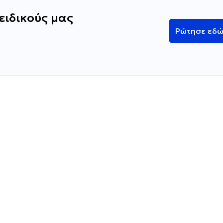
ειδικούς μας
Ρώτησε εδ