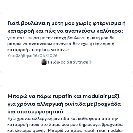
Γιατί βουλώνει η μύτη μου χωρίς φτέρνισμα ή
καταρροή και πώς να αναπνεύσω καλύτερα;
γεια σας . τώρα με την εποχή βουλώνει η μύτη μου δε
μπορώ να αναπνεύσω κανονικά δεν έχω φτέρνισμα ή
καταρροή . τι πρέπει να κάνω;
Υποβλήθηκε 16/04/2026
1 ειδικός απάντησε
Μπορώ να πάρω rupafin και modulair μαζί
για χρόνια αλλεργική ρινίτιδα με βραχνάδα
και αποσυμφορητικό
Εχω χρόνια αλλεργική ρινίτιδα και κάθε φορά από την
καταρροή πίσω στο λαιμό μου μου δημιουργεί βραχνάδα
και κλείσιμο φωνής. Μπορώ να πάρω rupafin και modulair