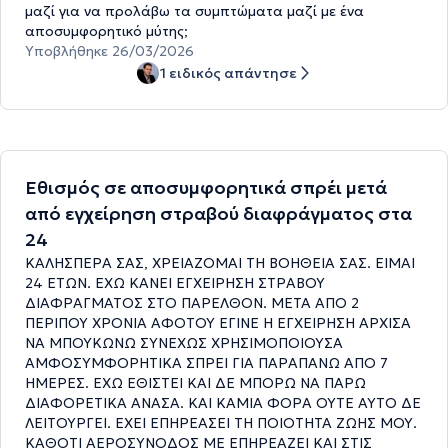
μαζί για να προλάβω τα συμπτώματα μαζί με ένα
αποσυμφορητικό μύτης;
Υποβλήθηκε 26/03/2026
1 ειδικός απάντησε
Εθισμός σε αποσυμφορητικά σπρέι μετά
από εγχείρηση στραβού διαφράγματος στα
24
ΚΑΛΗΣΠΕΡΑ ΣΑΣ, ΧΡΕΙΑΖΟΜΑΙ ΤΗ ΒΟΗΘΕΙΑ ΣΑΣ. ΕΙΜΑΙ
24 ΕΤΩΝ. ΕΧΩ ΚΑΝΕΙ ΕΓΧΕΙΡΗΣΗ ΣΤΡΑΒΟΥ
ΔΙΑΦΡΑΓΜΑΤΟΣ ΣΤΟ ΠΑΡΕΛΘΟΝ. ΜΕΤΑ ΑΠΟ 2
ΠΕΡΙΠΟΥ ΧΡΟΝΙΑ ΑΦΟΤΟΥ ΕΓΙΝΕ Η ΕΓΧΕΙΡΗΣΗ ΑΡΧΙΣΑ
ΝΑ ΜΠΟΥΚΩΝΩ ΣΥΝΕΧΩΣ ΧΡΗΣΙΜΟΠΟΙΟΥΣΑ
ΑΜΦΟΣΥΜΦΟΡΗΤΙΚΑ ΣΠΡΕΙ ΓΙΑ ΠΑΡΑΠΑΝΩ ΑΠΟ 7
ΗΜΕΡΕΣ. ΕΧΩ ΕΘΙΣΤΕΙ ΚΑΙ ΔΕ ΜΠΟΡΩ ΝΑ ΠΑΡΩ
ΔΙΑΦΟΡΕΤΙΚΑ ΑΝΑΣΑ. ΚΑΙ ΚΑΜΙΑ ΦΟΡΑ ΟΥΤΕ ΑΥΤΟ ΔΕ
ΛΕΙΤΟΥΡΓΕΙ. ΕΧΕΙ ΕΠΗΡΕΑΣΕΙ ΤΗ ΠΟΙΟΤΗΤΑ ΖΩΗΣ ΜΟΥ.
ΚΑΘΟΤΙ ΑΕΡΟΣΥΝΟΔΟΣ ΜΕ ΕΠΗΡΕΑΖΕΙ ΚΑΙ ΣΤΙΣ