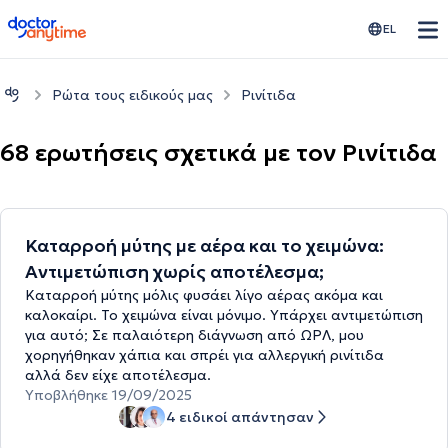
doctoranytime
EL
Ρώτα τους ειδικούς μας
Ρινίτιδα
68 ερωτήσεις σχετικά με τον Ρινίτιδα
Καταρροή μύτης με αέρα και το χειμώνα:
Αντιμετώπιση χωρίς αποτέλεσμα;
Καταρροή μύτης μόλις φυσάει λίγο αέρας ακόμα και
καλοκαίρι. Το χειμώνα είναι μόνιμο. Υπάρχει αντιμετώπιση
για αυτό; Σε παλαιότερη διάγνωση από ΩΡΛ, μου
χορηγήθηκαν χάπια και σπρέι για αλλεργική ρινίτιδα
αλλά δεν είχε αποτέλεσμα.
Υποβλήθηκε 19/09/2025
4 ειδικοί απάντησαν