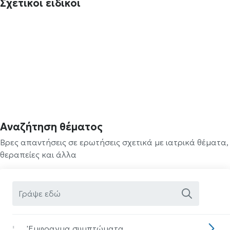
Σχετικοί ειδικοί
Αναζήτηση θέματος
Βρες απαντήσεις σε ερωτήσεις σχετικά με ιατρικά θέματα,
θεραπείες και άλλα
'
'Eμφραγμα συμπτώματα