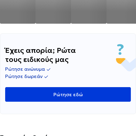
Έχεις απορία; Ρώτα
τους ειδικούς μας
Ρώτησε ανώνυμα
Ρώτησε δωρεάν
Ρώτησε εδώ