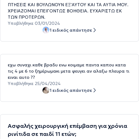
ΠΤΗΣΕΙΣ ΚΑΙ ΒΟΥΛΩΝΟΥΝ ΕΞ'ΑΥΤΟΥ ΚΑΙ ΤΑ ΑΥΤΙΑ ΜΟΥ.
ΧΡΕΙΑΖΟΜΑΙ ΕΠΕΙΓΟΝΤΩΣ ΒΟΗΘΕΙΑ. ΕΥΧΑΡΙΣΤΩ ΕΚ
ΤΩΝ ΠΡΟΤΕΡΩΝ.
Υποβλήθηκε 03/01/2024
1 ειδικός απάντησε
εχω συναχι καθε βραδυ ενω κοιμαμε παντα καπου κατα
τις 4 με 6 το ξημέρωμακι μετα φευγει αν αλαξω πλευρα τι
ειναι αυτο ??
Υποβλήθηκε 25/04/2024
1 ειδικός απάντησε
Ασφαλής χειρουργική επέμβαση για χρόνια
ρινίτιδα σε παιδί 11 ετών;