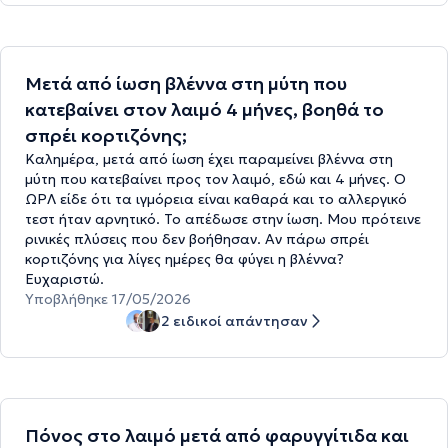
Μετά από ίωση βλέννα στη μύτη που
κατεβαίνει στον λαιμό 4 μήνες, βοηθά το
σπρέι κορτιζόνης;
Καλημέρα, μετά από ίωση έχει παραμείνει βλέννα στη
μύτη που κατεβαίνει προς τον λαιμό, εδώ και 4 μήνες. Ο
ΩΡΛ είδε ότι τα ιγμόρεια είναι καθαρά και το αλλεργικό
τεστ ήταν αρνητικό. Το απέδωσε στην ίωση. Μου πρότεινε
ρινικές πλύσεις που δεν βοήθησαν. Αν πάρω σπρέι
κορτιζόνης για λίγες ημέρες θα φύγει η βλέννα?
Ευχαριστώ.
Υποβλήθηκε 17/05/2026
2 ειδικοί απάντησαν
Πόνος στο λαιμό μετά από φαρυγγίτιδα και