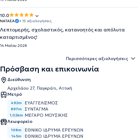
10.0
ΝΑΤΑΣΑ
• 15 αξιολογήσεις
Λεπτομερής, σχολαστικός, κατανοητός και απόλυτα
καταρτισμένος!
14 Μαΐου 2026
Περισσότερες αξιολογήσεις
Πρόσβαση και επικοινωνία
Διεύθυνση
Αρχελάου 27, Παγκράτι, Αττική
Μετρό
ΕΥΑΓΓΕΛΙΣΜΟΣ
492m
ΣΥΝΤΑΓΜΑ
897m
ΜΕΓΑΡΟ ΜΟΥΣΙΚΗΣ
1,02km
Λεωφορείο
ΕΘΝΙΚΟ ΙΔΡΥΜΑ ΕΡΕΥΝΩΝ
108m
ΕΘΝΙΚΟ ΙΔΡΥΜΑ ΕΡΕΥΝΩΝ
143m