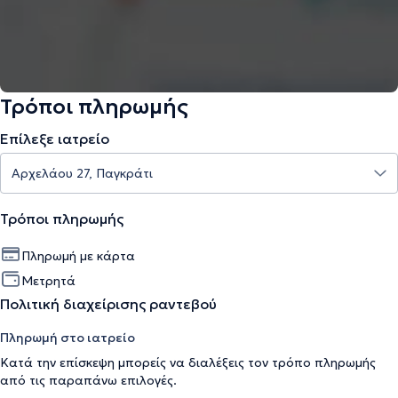
Τρόποι πληρωμής
Επίλεξε ιατρείο
Τρόποι πληρωμής
Πληρωμή με κάρτα
Μετρητά
Πολιτική διαχείρισης ραντεβού
Πληρωμή στο ιατρείο
Κατά την επίσκεψη μπορείς να διαλέξεις τον τρόπο πληρωμής
από τις παραπάνω επιλογές.