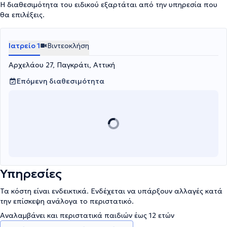
Η διαθεσιμότητα του ειδικού εξαρτάται από την υπηρεσία που
θα επιλέξεις.
Ιατρείο 1
Βιντεοκλήση
Αρχελάου 27, Παγκράτι, Αττική
Επόμενη διαθεσιμότητα
Υπηρεσίες
Τα κόστη είναι ενδεικτικά. Ενδέχεται να υπάρξουν αλλαγές κατά
την επίσκεψη ανάλογα το περιστατικό.
Αναλαμβάνει και περιστατικά παιδιών έως 12 ετών