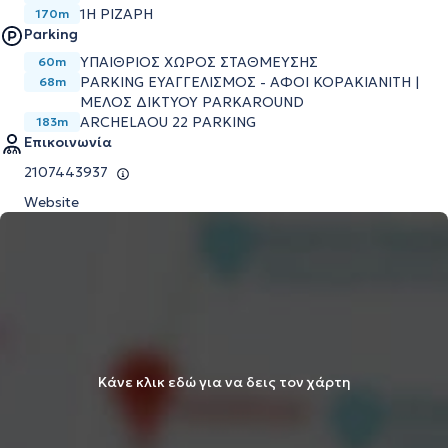
1Η ΡΙΖΑΡΗ
170m
Parking
ΥΠΑΙΘΡΙΟΣ ΧΩΡΟΣ ΣΤΑΘΜΕΥΣΗΣ
60m
PARKING ΕΥΑΓΓΕΛΙΣΜΟΣ - ΑΦΟΙ ΚΟΡΑΚΙΑΝΙΤΗ |
68m
ΜΕΛΟΣ ΔΙΚΤΥΟΥ PARKAROUND
ARCHELAOU 22 PARKING
183m
Επικοινωνία
2107443937
Website
Κάνε κλικ εδώ για να δεις τον χάρτη