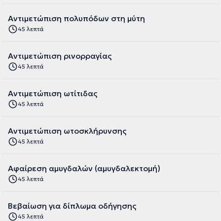
Αντιμετώπιση πολυπόδων στη μύτη
45 λεπτά
Αντιμετώπιση ρινορραγίας
45 λεπτά
Αντιμετώπιση ωτίτιδας
45 λεπτά
Αντιμετώπιση ωτοσκλήρυνσης
45 λεπτά
Αφαίρεση αμυγδαλών (αμυγδαλεκτομή)
45 λεπτά
Βεβαίωση για δίπλωμα οδήγησης
45 λεπτά