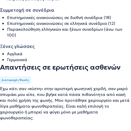
Συμμετοχή σε συνέδρια
Επιστημονικές ανακοινώσεις σε διεθνή συνέδρια (18)
Επιστημονικές ανακοινώσεις σε ελληνικά συνέδρια (12)
Παρακολούθηση ελληνικών και ξένων συνεδρίων (άνω των
100)
Ξένες γλώσσες
Αγγλικά
Γερμανικά
Απαντήσεις σε ερωτήσεις ασθενών
Διαταραχές Φωνής
Έχω κάτι σαν «κύστη» στην αριστερή φωνητική χορδή, σαν μικρό
σπυράκι μου είπε, που βγήκε κατά πάσα πιθανότητα από κακή
και πολύ χρήση της φωνής. Μου προτάθηκε χειρουργείο και μετά
λίγα μαθήματα φωνοθεραπείας. Είναι καλή επιλογή το
χειρουργείο ή μπορεί να φύγει μόνο με μαθήματα
φωνοθεραπείας;