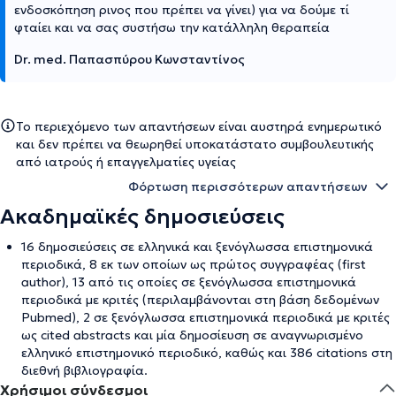
ενδοσκόπηση ρινος που πρέπει να γίνει) για να δούμε τί
φταίει και να σας συστήσω την κατάλληλη θεραπεία
Dr. med. Παπασπύρου Κωνσταντίνος
Το περιεχόμενο των απαντήσεων είναι αυστηρά ενημερωτικό
και δεν πρέπει να θεωρηθεί υποκατάστατο συμβουλευτικής
από ιατρούς ή επαγγελματίες υγείας
Φόρτωση περισσότερων απαντήσεων
Ακαδημαϊκές δημοσιεύσεις
16 δημοσιεύσεις σε ελληνικά και ξενόγλωσσα επιστημονικά
περιοδικά, 8 εκ των οποίων ως πρώτος συγγραφέας (first
author), 13 από τις οποίες σε ξενόγλωσσα επιστημονικά
περιοδικά με κριτές (περιλαμβάνονται στη βάση δεδομένων
Pubmed), 2 σε ξενόγλωσσα επιστημονικά περιοδικά με κριτές
ως cited abstracts και μία δημοσίευση σε αναγνωρισμένο
ελληνικό επιστημονικό περιοδικό, καθώς και 386 citations στη
διεθνή βιβλιογραφία.
Χρήσιμοι σύνδεσμοι