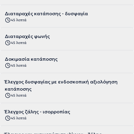
Διαταραχές κατάποσης - δυσφαγία
45 λεπτά
Διαταραχές φωνής
45 λεπτά
Δοκιμασία κατάποσης
45 λεπτά
Έλεγχος δυσφαγίας με ενδοσκοπική αξιολόγηση
κατάποσης
45 λεπτά
Έλεγχος ζάλης - ισορροπίας
45 λεπτά