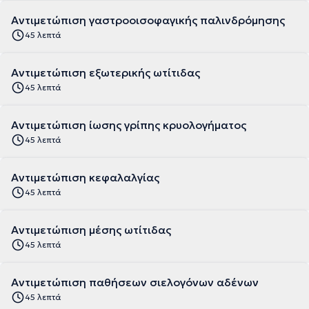
Αντιμετώπιση γαστροοισοφαγικής παλινδρόμησης
45 λεπτά
Αντιμετώπιση εξωτερικής ωτίτιδας
45 λεπτά
Αντιμετώπιση ίωσης γρίπης κρυολογήματος
45 λεπτά
Αντιμετώπιση κεφαλαλγίας
45 λεπτά
Αντιμετώπιση μέσης ωτίτιδας
45 λεπτά
Αντιμετώπιση παθήσεων σιελογόνων αδένων
45 λεπτά