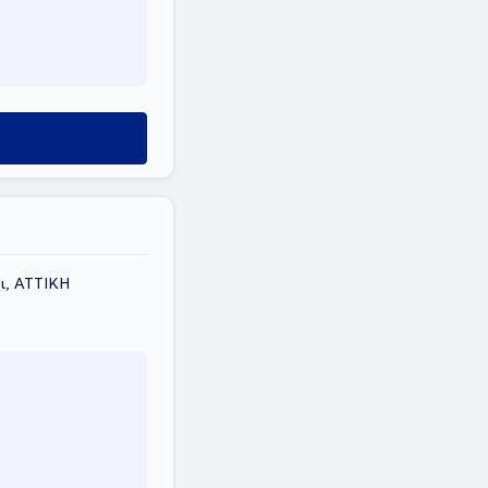
ι, ΑΤΤΙΚΗ