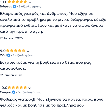
10.0
Γιώργος
• 2 αξιολογήσεις
Εξαιρετικός γιατρός και άνθρωπος. Μου εξήγησε
αναλυτικά το πρόβλημα με το ρινικό διάφραγμα, έδειξε
πραγματικό ενδιαφέρον και με έκανε να νιώσω άνετα
από την πρώτη στιγμή.
23 Ιουνίου 2026
9.0
ΖΩΗ
• 2 αξιολογήσεις
Ευχαριστούμε για τη βοήθεια στο θέμα που μας
απασχολησε.
12 Ιουνίου 2026
10.0
Σπυρος
• 3 αξιολογήσεις
Φοβερός γιατρός!! Μου εξήγησε τα πάντα, παρά πολύ
φιλικός και με βοήθησε με το πρόβλημα μου