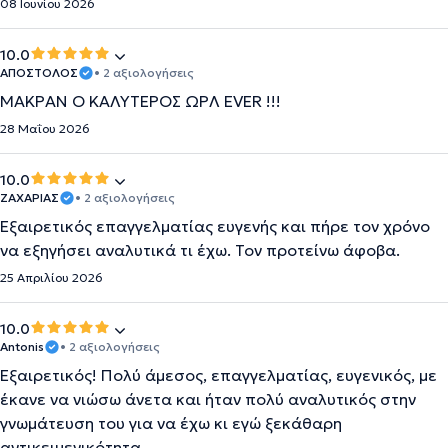
08 Ιουνίου 2026
10.0
ΑΠΟΣΤΟΛΟΣ
• 2 αξιολογήσεις
ΜΑΚΡΑΝ Ο ΚΑΛΥΤΕΡΟΣ ΩΡΛ EVER !!!
28 Μαΐου 2026
10.0
ΖΑΧΑΡΙΑΣ
• 2 αξιολογήσεις
Εξαιρετικός επαγγελματίας ευγενής και πήρε τον χρόνο
να εξηγήσει αναλυτικά τι έχω. Τον προτείνω άφοβα.
25 Απριλίου 2026
10.0
Antonis
• 2 αξιολογήσεις
Εξαιρετικός! Πολύ άμεσος, επαγγελματίας, ευγενικός, με
έκανε να νιώσω άνετα και ήταν πολύ αναλυτικός στην
γνωμάτευση του για να έχω κι εγώ ξεκάθαρη
αντικειμενικότητα.