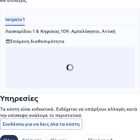
θα επιλέξεις.
Ιατρείο 1
Λασκαρίδου 1 & Κηφισιας 109, Αμπελόκηποι, Αττική
Επόμενη διαθεσιμότητα
Υπηρεσίες
Τα κόστη είναι ενδεικτικά. Ενδέχεται να υπάρξουν αλλαγές κατά
την επίσκεψη ανάλογα το περιστατικό.
Συνδέσου για να δεις όλα τα κόστη