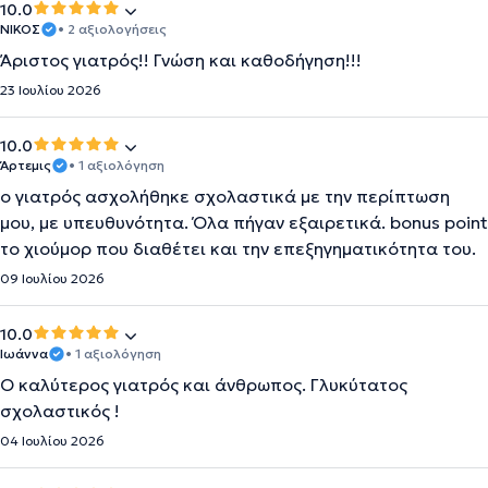
10.0
ΝΙΚΟΣ
• 2 αξιολογήσεις
Άριστος γιατρός!! Γνώση και καθοδήγηση!!!
23 Ιουλίου 2026
10.0
Άρτεμις
• 1 αξιολόγηση
ο γιατρός ασχολήθηκε σχολαστικά με την περίπτωση
μου, με υπευθυνότητα. Όλα πήγαν εξαιρετικά. bonus point
το χιούμορ που διαθέτει και την επεξηγηματικότητα του.
09 Ιουλίου 2026
10.0
Ιωάννα
• 1 αξιολόγηση
Ο καλύτερος γιατρός και άνθρωπος. Γλυκύτατος
σχολαστικός !
04 Ιουλίου 2026