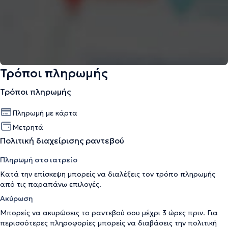
Τρόποι πληρωμής
Τρόποι πληρωμής
Πληρωμή με κάρτα
Μετρητά
Πολιτική διαχείρισης ραντεβού
Πληρωμή στο ιατρείο
Κατά την επίσκεψη μπορείς να διαλέξεις τον τρόπο πληρωμής
από τις παραπάνω επιλογές.
Ακύρωση
Μπορείς να ακυρώσεις το ραντεβού σου μέχρι 3 ώρες πριν. Για
περισσότερες πληροφορίες μπορείς να διαβάσεις την
πολιτική