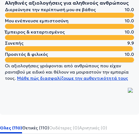
Αληθινές αξιολογήσεις για αληθινούς ανθρώπους
Διερεύνησε την περίπτωσή μου σε βάθος
10.0
Μου ενέπνευσε εμπιστοσύνη
10.0
Έμπειρος & καταρτισμένος
10.0
Συνεπής
9.9
Προσιτός & φιλικός
10.0
Οι αξιολογήσεις γράφονται από ανθρώπους που είχαν
ραντεβού με ειδικό και θέλουν να μοιραστούν την εμπειρία
τους.
Μάθε πώς διασφαλίζουμε την αυθεντικότητά τους
Όλες (110)
Θετικές (110)
Ουδέτερες (0)
Αρνητικές (0)