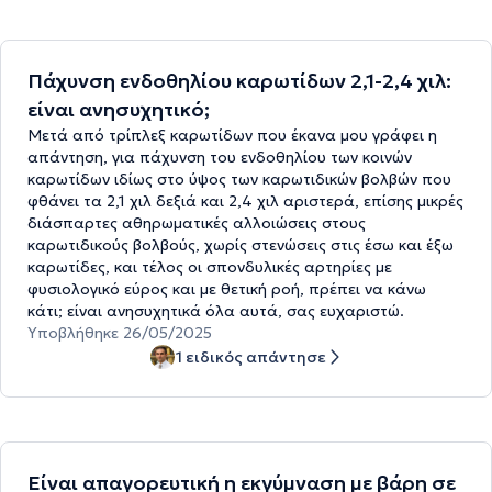
Πάχυνση ενδοθηλίου καρωτίδων 2,1-2,4 χιλ:
είναι ανησυχητικό;
Μετά από τρίπλεξ καρωτίδων που έκανα μου γράφει η
απάντηση, για πάχυνση του ενδοθηλίου των κοινών
καρωτίδων ιδίως στο ύψος των καρωτιδικών βολβών που
φθάνει τα 2,1 χιλ δεξιά και 2,4 χιλ αριστερά, επίσης μικρές
διάσπαρτες αθηρωματικές αλλοιώσεις στους
καρωτιδικούς βολβούς, χωρίς στενώσεις στις έσω και έξω
καρωτίδες, και τέλος οι σπονδυλικές αρτηρίες με
φυσιολογικό εύρος και με θετική ροή, πρέπει να κάνω
κάτι; είναι ανησυχητικά όλα αυτά, σας ευχαριστώ.
Υποβλήθηκε 26/05/2025
1 ειδικός απάντησε
Είναι απαγορευτική η εκγύμναση με βάρη σε