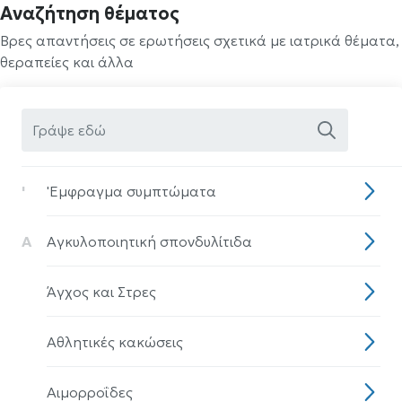
Αναζήτηση θέματος
Βρες απαντήσεις σε ερωτήσεις σχετικά με ιατρικά θέματα,
θεραπείες και άλλα
'
'Eμφραγμα συμπτώματα
Α
Αγκυλοποιητική σπονδυλίτιδα
Άγχος και Στρες
Αθλητικές κακώσεις
Αιμορροΐδες