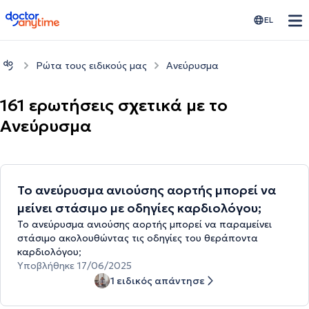
doctoranytime
EL
Ρώτα τους ειδικούς μας
Ανεύρυσμα
161 ερωτήσεις σχετικά με το
Ανεύρυσμα
Το ανεύρυσμα ανιούσης αορτής μπορεί να
μείνει στάσιμο με οδηγίες καρδιολόγου;
Το ανεύρυσμα ανιούσης αορτής μπορεί να παραμείνει
στάσιμο ακολουθώντας τις οδηγίες του θεράποντα
καρδιολόγου;
Υποβλήθηκε 17/06/2025
1 ειδικός απάντησε