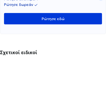
Ρώτησε δωρεάν
Ρώτησε εδώ
Σχετικοί ειδικοί