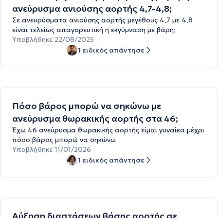
ανεύρυσμα ανιούσης αορτής 4,7-4,8;
Σε ανευρύσματα ανιούσης αορτής μεγέθους 4,7 με 4,8
είναι τελείως απαγορευτική η εκγύμναση με βάρη;
Υποβλήθηκε 22/08/2025
1 ειδικός απάντησε
Πόσο βάρος μπορώ να σηκώνω με
ανεύρυσμα θωρακικής αορτής στα 46;
Έχω 46 ανεύρυσμα θωρακικής αορτής είμαι γυναίκα μέχρι
πόσο βάρος μπορώ να σηκώνω
Υποβλήθηκε 11/01/2026
1 ειδικός απάντησε
Αύξηση διαστάσεων βάσης αορτής σε