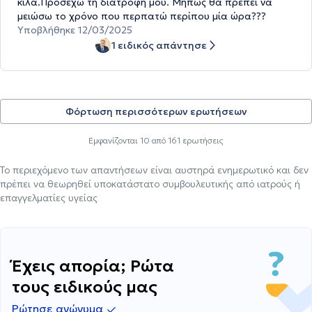
κιλά.Προσεχω τη διατροφή μου. Μήπως θα πρέπει να
μειώσω το χρόνο που περπατώ περίπου μία ώρα???
Υποβλήθηκε 12/03/2025
1 ειδικός απάντησε
Φόρτωση περισσότερων ερωτήσεων
Εμφανίζονται
10
από
161
ερωτήσεις
Το περιεχόμενο των απαντήσεων είναι αυστηρά ενημερωτικό και δεν
πρέπει να θεωρηθεί υποκατάστατο συμβουλευτικής από ιατρούς ή
επαγγελματίες υγείας
Έχεις απορία; Ρώτα
τους ειδικούς μας
Ρώτησε ανώνυμα