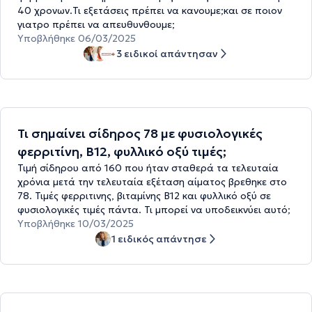
40 χρονων.Τι εξετάσεις πρέπει να κανουμε;και σε ποιον
γιατρο πρέπει να απευθυνθουμε;
Υποβλήθηκε 06/03/2025
3 ειδικοί απάντησαν
Τι σημαίνει σίδηρος 78 με φυσιολογικές
φερριτίνη, Β12, φυλλικό οξύ τιμές;
Τιμή σίδηρου από 160 που ήταν σταθερά τα τελευταία
χρόνια μετά την τελευταία εξέταση αίματος βρεθηκε στο
78. Τιμές φερριτινης, βιταμίνης Β12 και φυλλικό οξύ σε
φυσιολογικές τιμές πάντα. Τι μπορεί να υποδεικνύει αυτό;
Υποβλήθηκε 10/03/2025
1 ειδικός απάντησε