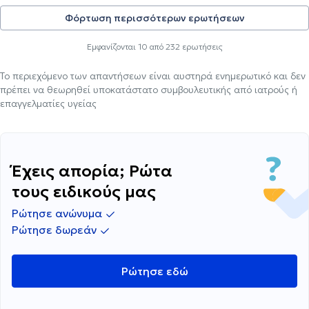
Φόρτωση περισσότερων ερωτήσεων
Εμφανίζονται
10
από
232
ερωτήσεις
Το περιεχόμενο των απαντήσεων είναι αυστηρά ενημερωτικό και δεν
πρέπει να θεωρηθεί υποκατάστατο συμβουλευτικής από ιατρούς ή
επαγγελματίες υγείας
Έχεις απορία; Ρώτα
τους ειδικούς μας
Ρώτησε ανώνυμα
Ρώτησε δωρεάν
Ρώτησε εδώ