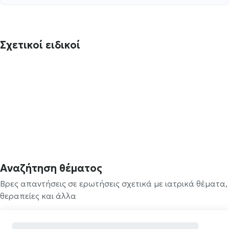
Σχετικοί ειδικοί
Αναζήτηση θέματος
Βρες απαντήσεις σε ερωτήσεις σχετικά με ιατρικά θέματα,
θεραπείες και άλλα