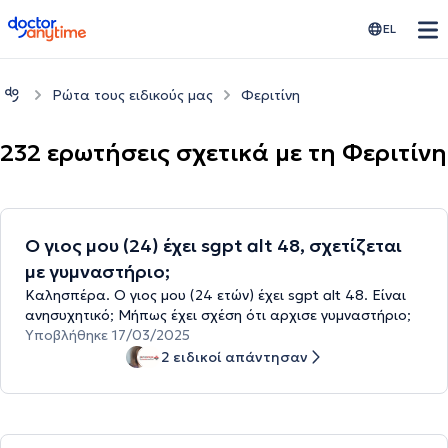
doctoranytime
EL
Ρώτα τους ειδικούς μας
Φεριτίνη
232 ερωτήσεις σχετικά με τη Φεριτίνη
Ο γιος μου (24) έχει sgpt alt 48, σχετίζεται
με γυμναστήριο;
Καλησπέρα. Ο γιος μου (24 ετών) έχει sgpt alt 48. Είναι
ανησυχητικό; Μήπως έχει σχέση ότι αρχισε γυμναστήριο;
Υποβλήθηκε 17/03/2025
2 ειδικοί απάντησαν