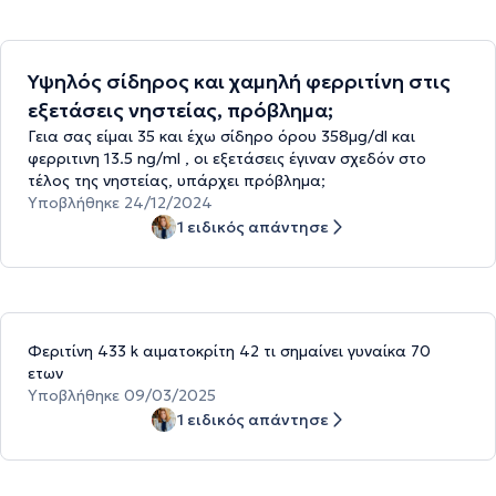
Υψηλός σίδηρος και χαμηλή φερριτίνη στις
εξετάσεις νηστείας, πρόβλημα;
Γεια σας είμαι 35 και έχω σίδηρο όρου 358μg/dl και
φερριτινη 13.5 ng/ml , οι εξετάσεις έγιναν σχεδόν στο
τέλος της νηστείας, υπάρχει πρόβλημα;
Υποβλήθηκε 24/12/2024
1 ειδικός απάντησε
Φεριτίνη 433 k αιματοκρίτη 42 τι σημαίνει γυναίκα 70
ετων
Υποβλήθηκε 09/03/2025
1 ειδικός απάντησε