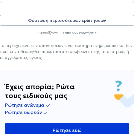
Φόρτωση περισσότερων ερωτήσεων
Εμφανίζονται
10
από
333
ερωτήσεις
Το περιεχόμενο των απαντήσεων είναι αυστηρά ενημερωτικό και δεν
πρέπει να θεωρηθεί υποκατάστατο συμβουλευτικής από ιατρούς ή
επαγγελματίες υγείας
Έχεις απορία; Ρώτα
τους ειδικούς μας
Ρώτησε ανώνυμα
Ρώτησε δωρεάν
Ρώτησε εδώ