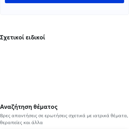
Σχετικοί ειδικοί
Αναζήτηση θέματος
Βρες απαντήσεις σε ερωτήσεις σχετικά με ιατρικά θέματα,
θεραπείες και άλλα