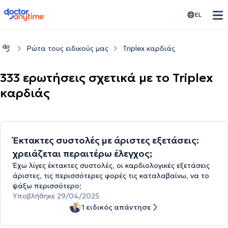
doctoranytime
EL
Ρώτα τους ειδικούς μας
Triplex καρδιάς
333 ερωτήσεις σχετικά με το Triplex
καρδιάς
Έκτακτες συστολές με άριστες εξετάσεις:
χρειάζεται περαιτέρω έλεγχος;
Έχω λίγες έκτακτες συστολές, οι καρδιολογικές εξετάσεις
άριστες, τις περισσότερες φορές τις καταλαβαίνω, να το
ψάξω περισσότερο;
Υποβλήθηκε 29/04/2025
1 ειδικός απάντησε