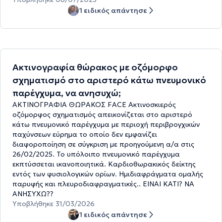
1 ειδικός απάντησε
Ακτινογραφία θώρακος με οζόμορφο
σχηματισμό στο αριστερό κάτω πνευμονικό
παρέγχυμα, να ανησυχώ;
ΑΚΤΙΝΟΓΡΑΦΙΑ ΘΩΡΑΚΟΣ FACE Ακτινοσκιερός
οζόμορφος σχηματισμός απεικονίζεται στο αριστερό
κάτω πνευμονικό παρέγχυμα με περιοχή περιβρογχικών
παχύνσεων εύρημα το οποίο δεν εμφανίζει
διαφοροποίηση σε σύγκριση με προηγούμενη α/α στις
26/02/2025. Το υπόλοιπο πνευμονικό παρέγχυμα
εκπτύσσεται ικανοποιητικά. Καρδιοθωρακικός δείκτης
εντός των φυσιολογικών ορίων. Ημιδιαφράγματα ομαλής
παρυφής και πλευροδιαφραγματικές.. ΕΙΝΑΙ ΚΑΤΙ? ΝΑ
ΑΝΗΣΥΧΩ??
Υποβλήθηκε 31/03/2026
1 ειδικός απάντησε