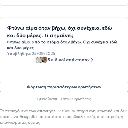
Φτύνω αίμα όταν βήχω, όχι συνέχεια, εδώ
και δύο μέρες. Τι σημαίνει;
Φτύνω αίμα από το στόμα όταν βήχω. Όχι συνέχεια εδώ
και δύο μέρες
Υποβλήθηκε 25/08/2025
5 ειδικοί απάντησαν
Φόρτωση περισσότερων ερωτήσεων
Εμφανίζονται
10
από
53
ερωτήσεις
Το περιεχόμενο των απαντήσεων είναι αυστηρά ενημερωτικό και δεν
πρέπει να θεωρηθεί υποκατάστατο συμβουλευτικής από ιατρούς ή
επαγγελματίες υγείας