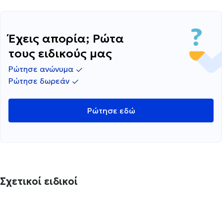
Έχεις απορία; Ρώτα
τους ειδικούς μας
Ρώτησε ανώνυμα
Ρώτησε δωρεάν
Ρώτησε εδώ
Σχετικοί ειδικοί