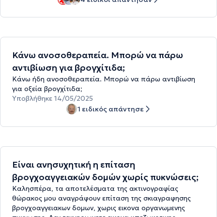
Κάνω ανοσοθεραπεία. Μπορώ να πάρω
αντιβίωση για βρογχίτιδα;
Κάνω ήδη ανοσοθεραπεία. Μπορώ να πάρω αντιβίωση
για οξεία βρογχίτιδα;
Υποβλήθηκε 14/05/2025
1 ειδικός απάντησε
Είναι ανησυχητική η επίταση
βρογχοαγγειακών δομών χωρίς πυκνώσεις;
Καλησπέρα, τα αποτελέσματα της ακτινογραφίας
θώρακος μου αναγράφουν επίταση της σκιαγραφησης
βρογχοαγγειακων δομων, χωρις εικονα οργανωμενης