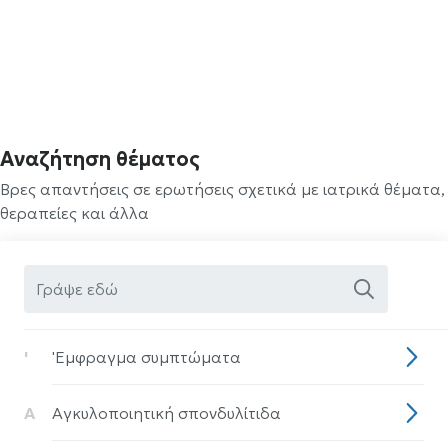
Αναζήτηση θέματος
Βρες απαντήσεις σε ερωτήσεις σχετικά με ιατρικά θέματα,
θεραπείες και άλλα
'
'Eμφραγμα συμπτώματα
Α
Αγκυλοποιητική σπονδυλίτιδα