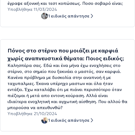
έγραψε αξονική και τεστ κοπώσεως. Ποσο σοβαρό είναι;
Υποβλήθηκε 11/03/2024
1 ειδικός απάντησε
Πόνος στο στέρνο που μοιάζει με καρφιά
χωρίς αναπνευστικά θέματα: Ποιος ειδικός;
Καλησπέρα σας. Εδώ και ένα μήνα έχω ενοχλήσεις στο
στέρνο, στο σημείο που ξεκινάει ο μαστός, σαν καρφιά.
Κανένα πρόβλημα με δυσκολία στην αναπνοή ή με
ταχυπαλμιες. Έκανα υπέρηχο μαστων και όλα ήταν
εντάξει. Έχω καταλάβει ότι με πιάνει περισσότερο όταν
πιέζομαι ή μετά απο εντονη κούραση. Αλλά είναι
ιδιαίτερα ενοχλητική και αγχωτική αίσθηση. Που αλλού θα
μπορούσα να απευθυνθώ?
Υποβλήθηκε 21/10/2024
1 ειδικός απάντησε