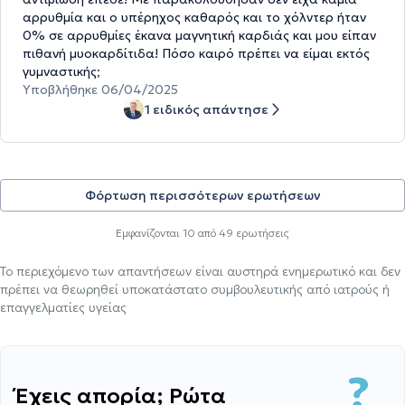
αρρυθμία και ο υπέρηχος καθαρός και το χόλντερ ήταν
0% σε αρρυθμίες έκανα μαγνητική καρδιάς και μου είπαν
πιθανή μυοκαρδίτιδα! Πόσο καιρό πρέπει να είμαι εκτός
γυμναστικής;
Υποβλήθηκε 06/04/2025
1 ειδικός απάντησε
Φόρτωση περισσότερων ερωτήσεων
Εμφανίζονται
10
από
49
ερωτήσεις
Το περιεχόμενο των απαντήσεων είναι αυστηρά ενημερωτικό και δεν
πρέπει να θεωρηθεί υποκατάστατο συμβουλευτικής από ιατρούς ή
επαγγελματίες υγείας
Έχεις απορία; Ρώτα