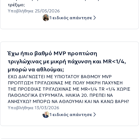
τρέξιμο;
Υποβλήθηκε 25/05/2026
1 ειδικός απάντησε
Έχω ήπιο βαθμό MVP προπτώση
τριγλώχινας με μικρή πάχυνση και MR<1/4,
μπορώ να αθλούμαι;
ΕΧΩ ΔΙΑΓΝΩΣΤΕΙ ΜΕ ΥΠΙΟΤΑΤΟΥ ΒΑΘΜΟΥ MVP
ΠΡΟΠΤΩΣΗ ΤΡΙΓΛΩΧΙΝΑΣ ΜΕ ΠΟΛΥ ΜΙΚΡΗ ΠΑΧΥΝΣΗ
ΤΗΣ ΠΡΟΣΘΙΑΣ ΤΡΙΓΛΩΧΙΝΑΣ ΜΕ MR<1/4 TR <1/4 ΧΩΡΙΣ
ΠΑΘΟΛΟΓΙΚΑ ΕΥΡΥΜΑΤΑ. ΗΛΙΚΙΑ 20. ΠΡΕΠΕΙ ΝΑ
ΑΝΗΣΥΧΩ? ΜΠΟΡΩ ΝΑ ΑΘΛΟΥΜΑΙ ΚΑΙ ΝΑ ΚΑΝΩ ΒΑΡΗ?
Υποβλήθηκε 13/03/2026
1 ειδικός απάντησε