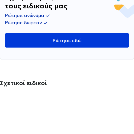
τους ειδικούς μας
Ρώτησε ανώνυμα
Ρώτησε δωρεάν
Ρώτησε εδώ
Σχετικοί ειδικοί