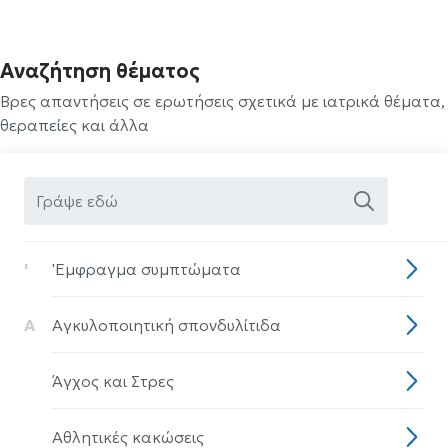
Αναζήτηση θέματος
Βρες απαντήσεις σε ερωτήσεις σχετικά με ιατρικά θέματα,
θεραπείες και άλλα
'
'Eμφραγμα συμπτώματα
Α
Αγκυλοποιητική σπονδυλίτιδα
Άγχος και Στρες
Αθλητικές κακώσεις