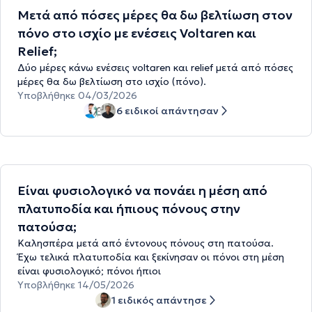
Μετά από πόσες μέρες θα δω βελτίωση στον
πόνο στο ισχίο με ενέσεις Voltaren και
Relief;
Δύο μέρες κάνω ενέσεις voltaren και relief μετά από πόσες
μέρες θα δω βελτίωση στο ισχίο (πόνο).
Υποβλήθηκε 04/03/2026
6 ειδικοί απάντησαν
Είναι φυσιολογικό να πονάει η μέση από
πλατυποδία και ήπιους πόνους στην
πατούσα;
Καλησπέρα μετά από έντονους πόνους στη πατούσα.
Έχω τελικά πλατυποδία και ξεκίνησαν οι πόνοι στη μέση
είναι φυσιολογικό; πόνοι ήπιοι
Υποβλήθηκε 14/05/2026
1 ειδικός απάντησε