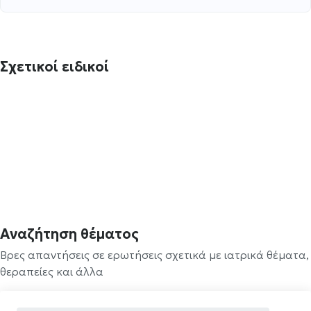
Σχετικοί ειδικοί
Αναζήτηση θέματος
Βρες απαντήσεις σε ερωτήσεις σχετικά με ιατρικά θέματα,
θεραπείες και άλλα