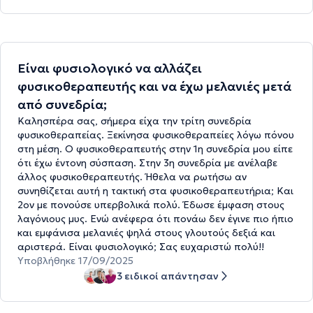
Είναι φυσιολογικό να αλλάζει
φυσικοθεραπευτής και να έχω μελανιές μετά
από συνεδρία;
Καλησπέρα σας, σήμερα είχα την τρίτη συνεδρία
φυσικοθεραπείας. Ξεκίνησα φυσικοθεραπείες λόγω πόνου
στη μέση. Ο φυσικοθεραπευτής στην 1η συνεδρία μου είπε
ότι έχω έντονη σύσπαση. Στην 3η συνεδρία με ανέλαβε
άλλος φυσικοθεραπευτής. Ήθελα να ρωτήσω αν
συνηθίζεται αυτή η τακτική στα φυσικοθεραπευτήρια; Και
2ον με πονούσε υπερβολικά πολύ. Έδωσε έμφαση στους
λαγόνιους μυς. Ενώ ανέφερα ότι πονάω δεν έγινε πιο ήπιο
και εμφάνισα μελανιές ψηλά στους γλουτούς δεξιά και
αριστερά. Είναι φυσιολογικό; Σας ευχαριστώ πολύ!!
Υποβλήθηκε 17/09/2025
3 ειδικοί απάντησαν