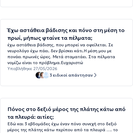
Έχω αστάθεια βάδισης και πόνο στη μέση το
πρωί, μήπως φταίνε τα πέλματα;
έχω αστάθεια βάδισης, που μπορεί να οφείλεται. Σε
νευρολόγο έχω πάει. δεν βρίσκει κάτι.Η μέση μου με
πονάει πρωινές ώρες. Μετά σταματάει. Στα πέλματα
νομίζω είναι το πρόβλημα.Ευχαριστώ
Υποβλήθηκε 27/05/2026
3 ειδικοί απάντησαν
Πόνος στο δεξιό μέρος της πλάτης κάτω από
τα πλευρά: αιτίες;
Εδώ και 3 εβδομάδες έχω έναν πόνο συνεχή στο δεξιό
μέρος της πλάτης κάτω περίπου από τα πλευρά …. το