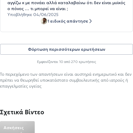
αγγίζω κ με πονάει αλλά καταλαβαίνω ότι δεν είναι μυϊκός
ο πόνος … τι μπορεί να είναι ;
Υποβλήθηκε 04/06/2025
1 ειδικός απάντησε
Φόρτωση περισσότερων ερωτήσεων
Εμφανίζονται
10
από
270
ερωτήσεις
Το περιεχόμενο των απαντήσεων είναι αυστηρά ενημερωτικό και δεν
πρέπει να θεωρηθεί υποκατάστατο συμβουλευτικής από ιατρούς ή
επαγγελματίες υγείας
Σχετικά Βίντεο
Ασκήσεις