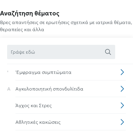
Αναζήτηση θέματος
Βρες απαντήσεις σε ερωτήσεις σχετικά με ιατρικά θέματα,
θεραπείες και άλλα
'
'Eμφραγμα συμπτώματα
Α
Αγκυλοποιητική σπονδυλίτιδα
Άγχος και Στρες
Αθλητικές κακώσεις