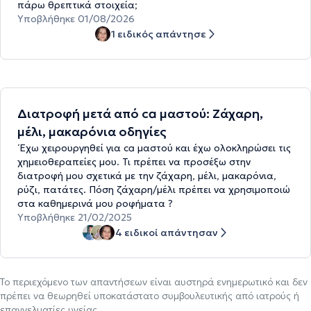
πάρω θρεπτικά στοιχεία;
Υποβλήθηκε 01/08/2026
1 ειδικός απάντησε
Διατροφή μετά από ca μαστού: Ζάχαρη,
μέλι, μακαρόνια οδηγίες
΄Εχω χειρουργηθεί για ca μαστού και έχω ολοκληρώσει τις
χημειοθεραπείες μου. Τι πρέπει να προσέξω στην
διατροφή μου σχετικά με την ζάχαρη, μέλι, μακαρόνια,
ρύζι, πατάτες. Πόση ζάχαρη/μέλι πρέπει να χρησιμοποιώ
στα καθημερινά μου ροφήματα ?
Υποβλήθηκε 21/02/2025
4 ειδικοί απάντησαν
Το περιεχόμενο των απαντήσεων είναι αυστηρά ενημερωτικό και δεν
πρέπει να θεωρηθεί υποκατάστατο συμβουλευτικής από ιατρούς ή
επαγγελματίες υγείας