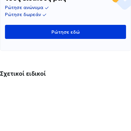
Ρώτησε ανώνυμα
Ρώτησε δωρεάν
Ρώτησε εδώ
Σχετικοί ειδικοί