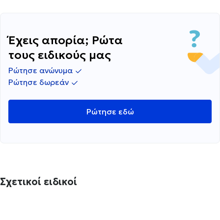
Έχεις απορία; Ρώτα
τους ειδικούς μας
Ρώτησε ανώνυμα
Ρώτησε δωρεάν
Ρώτησε εδώ
Σχετικοί ειδικοί