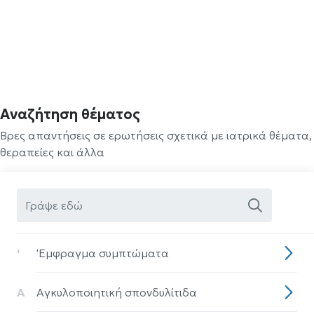
Αναζήτηση θέματος
Βρες απαντήσεις σε ερωτήσεις σχετικά με ιατρικά θέματα,
θεραπείες και άλλα
'
'Eμφραγμα συμπτώματα
Α
Αγκυλοποιητική σπονδυλίτιδα