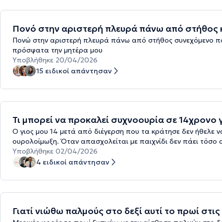
Πονό στην αριστερή πλευρά πάνω από στήθος κ
Πονώ στην αριστερή πλευρά πάνω από στήθος συνεχόμενο πό
πρόσφατα την μητέρα μου
Υποβλήθηκε 20/04/2026
15 ειδικοί απάντησαν
Τι μπορεί να προκαλεί συχνοουρία σε 14χρονο 
Ο γιος μου 14 μετά από διέγερση που τα κράτησε δεν ήθελε να
ουρολοίμωξη. Όταν απασχολείται με παιχνίδι δεν πάει τόσο αρ
Υποβλήθηκε 02/04/2026
4 ειδικοί απάντησαν
Γιατί νιώθω παλμούς στο δεξί αυτί το πρωί στις