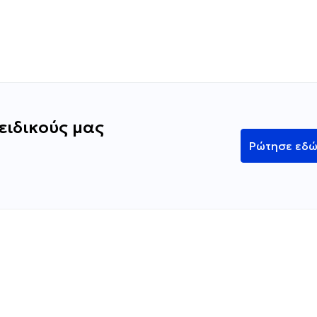
ειδικούς μας
Ρώτησε εδ