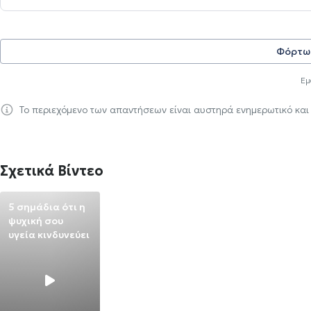
Φόρτω
Εμ
Το περιεχόμενο των απαντήσεων είναι αυστηρά ενημερωτικό και
Σχετικά Βίντεο
5 σημάδια ότι η
ψυχική σου
υγεία κινδυνεύει