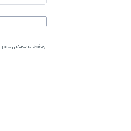
ή επαγγελματίες υγείας