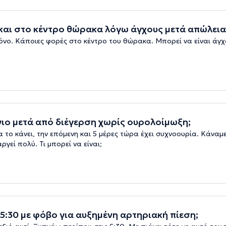
αι στο κέντρο θώρακα λόγω άγχους μετά απώλεια
νο. Κάποιες φορές στο κέντρο του θώρακα. Μπορεί να είναι άγ
γιο μετά από διέγερση χωρίς ουρολοίμωξη;
 το κάνει, την επόμενη και 5 μέρες τώρα έχει συχνοουρία. Κάναμε
γεί πολύ. Τι μπορεί να είναι;
 5:30 με φόβο για αυξημένη αρτηριακή πίεση;