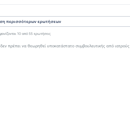
ση περισσότερων ερωτήσεων
φανίζονται
10
από
55
ερωτήσεις
 δεν πρέπει να θεωρηθεί υποκατάστατο συμβουλευτικής από ιατρούς 