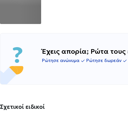
Έχεις απορία; Ρώτα τους 
Ρώτησε ανώνυμα
Ρώτησε δωρεάν
Σχετικοί ειδικοί