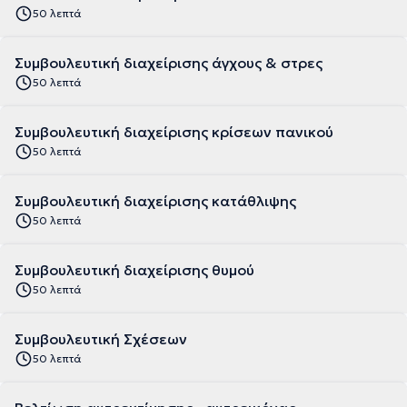
50 λεπτά
Συμβουλευτική διαχείρισης άγχους & στρες
50 λεπτά
Συμβουλευτική διαχείρισης κρίσεων πανικού
50 λεπτά
Συμβουλευτική διαχείρισης κατάθλιψης
50 λεπτά
Συμβουλευτική διαχείρισης θυμού
50 λεπτά
Συμβουλευτική Σχέσεων
50 λεπτά