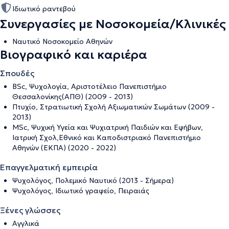
Ιδιωτικό ραντεβού
Συνεργασίες με Νοσοκομεία/Κλινικές
Ναυτικό Νοσοκομείο Αθηνών
Βιογραφικό και καριέρα
Σπουδές
BSc, Ψυχολογία, Αριστοτέλειο Πανεπιστήμιο
Θεσσαλονίκης(ΑΠΘ) (2009 - 2013)
Πτυχίο, Στρατιωτική Σχολή Αξιωματικών Σωμάτων (2009 -
2013)
MSc, Ψυχική Υγεία και Ψυχιατρική Παιδιών και Εφήβων,
Ιατρική Σχολ,Εθνικό και Καποδιστριακό Πανεπιστήμιο
Αθηνών (ΕΚΠΑ) (2020 - 2022)
Επαγγελματική εμπειρία
Ψυχολόγος, Πολεμικό Ναυτικό (2013 - Σήμερα)
Ψυχολόγος, Ιδιωτικό γραφείο, Πειραιάς
Ξένες γλώσσες
Αγγλικά