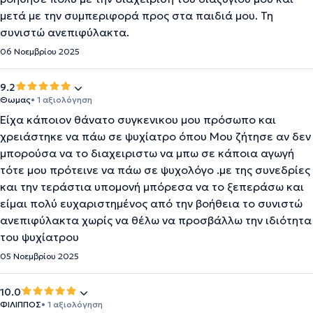
μετά με την συμπεριφορά προς στα παιδιά μου. Τη
συνιστώ ανεπιφύλακτα.
06 Νοεμβρίου 2025
9.2
Θωμας
• 1 αξιολόγηση
Είχα κάποιον θάνατο συγκενικου μου πρόσωπο και
χρειάστηκε να πάω σε ψυχίατρο όπου Μου ζήτησε αν δεν
μπορούσα να το διαχειριστω να μπω σε κάποια αγωγή
τότε μου πρότεινε να πάω σε ψυχολόγο .με της συνεδρίες
και την τεράστια υπομονή μπόρεσα να το ξεπεράσω και
είμαι πολύ ευχαριστημένος από την βοήθεια το συνιστώ
ανεπιφύλακτα χωρίς να θέλω να προσβάλλω την ιδιότητα
του ψυχίατρου
05 Νοεμβρίου 2025
10.0
ΦΙΛΙΠΠΟΣ
• 1 αξιολόγηση