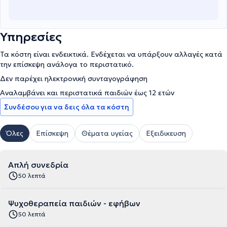
Υπηρεσίες
Τα κόστη είναι ενδεικτικά. Ενδέχεται να υπάρξουν αλλαγές κατά
την επίσκεψη ανάλογα το περιστατικό.
Δεν παρέχει ηλεκτρονική συνταγογράφηση
Αναλαμβάνει και περιστατικά παιδιών έως 12 ετών
Συνδέσου για να δεις όλα τα κόστη
Όλες
Επίσκεψη
Θέματα υγείας
Εξειδικευση
Απλή συνεδρία
50 λεπτά
Ψυχοθεραπεία παιδιών - εφήβων
50 λεπτά