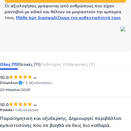
Οι αξιολογήσεις γράφονται από ανθρώπους που είχαν
ραντεβού με ειδικό και θέλουν να μοιραστούν την εμπειρία
τους.
Μάθε πώς διασφαλίζουμε την αυθεντικότητά τους
Όλες (11)
Θετικές (11)
Ουδέτερες (0)
Αρνητικές (0)
10.0
Σπυρίδων
• 3 αξιολογήσεις
20 Μαρτίου 2026
10.0
Padelis
• 1 αξιολόγηση
Παρατηρητικη και οξυδερκης. Δημιουργεί περιβάλλον
εμπιστοσύνης που σε βοηθά να δεις πιο καθαρά.