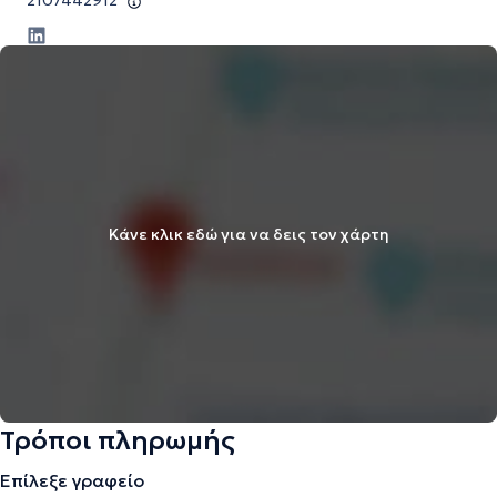
2107442912
Κάνε κλικ εδώ για να δεις τον χάρτη
Τρόποι πληρωμής
Επίλεξε γραφείο