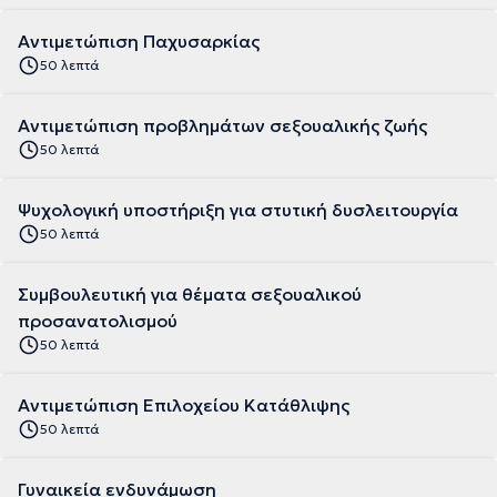
Αντιμετώπιση Παχυσαρκίας
50 λεπτά
Αντιμετώπιση προβλημάτων σεξουαλικής ζωής
50 λεπτά
Ψυχολογική υποστήριξη για στυτική δυσλειτουργία
50 λεπτά
Συμβουλευτική για θέματα σεξουαλικού
προσανατολισμού
50 λεπτά
Αντιμετώπιση Επιλοχείου Κατάθλιψης
50 λεπτά
Γυναικεία ενδυνάμωση