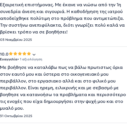
Εξαιρετική επιστήμονας. Με έκανε να νιώσω από την 1η
συνεδρία άνεση και σιγουριά. Η καθοδήγηση της ιατρού
αποδείχθηκε πολύτιμη στο πρόβλημα που αντιμετώπιζα.
Την συστήνω ανεπιφύλακτα, διότι γνωρίζει πολύ καλά να
βρίσκει τρόπο να σε βοηθήσει!
03 Νοεμβρίου 2025
10.0
Ευαγγελία
• 1 αξιολόγηση
Με βοήθησε να καταλάβω πως να βάλω πρωτιστως όρια
στον εαυτό μου και ύστερα στο οικογενειακό μου
περιβάλλον, στο εργασιακο αλλά και στο φιλικό μου
περιβάλλον. Είναι ηρεμη, ειλικρινής και με σεβασμό με
βοηθησε να κατανοήσω τα προβλήματα και περισσότερο
τις ενοχές που είχα δημιουργήσει στην ψυχή μου και στο
μυαλό μου.
31 Οκτωβρίου 2025