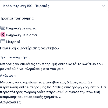
Τρόποι πληρωμής
Πληρωμή με κάρτα
Πληρωμή με Klarna
Μετρητά
Πολιτική διαχείρισης ραντεβού
Τρόποι πληρωμής
Μπορείς να επιλέξεις την πληρωμή online κατά το κλείσιμο του
ραντεβού ή να πληρώσεις στο γραφείο.
Ακύρωση
Μπορείς να ακυρώσεις το ραντεβού έως 5 ώρες πριν. Σε
περίπτωση online πληρωμής θα λάβεις επιστροφή χρημάτων. Για
περισσότερες πληροφορίες παρακαλώ διάβασε την
πολιτική
ακύρωσης και επιστροφής χρημάτων
.
Ασφάλειες