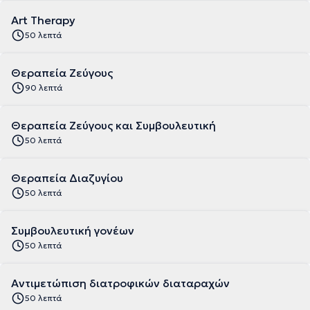
Art Therapy
50 λεπτά
Θεραπεία Ζεύγους
90 λεπτά
Θεραπεία Ζεύγους και Συμβουλευτική
50 λεπτά
Θεραπεία Διαζυγίου
50 λεπτά
Συμβουλευτική γονέων
50 λεπτά
Αντιμετώπιση διατροφικών διαταραχών
50 λεπτά