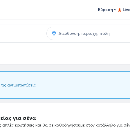
Εύρεση
Liv
 τις αντιμετωπίσεις
είας για σένα
ές απλές ερωτήσεις και θα σε καθοδηγήσουμε στον κατάλληλο για σέ