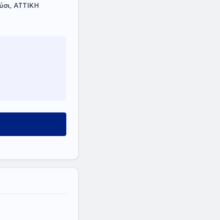
ύσι, ΑΤΤΙΚΗ