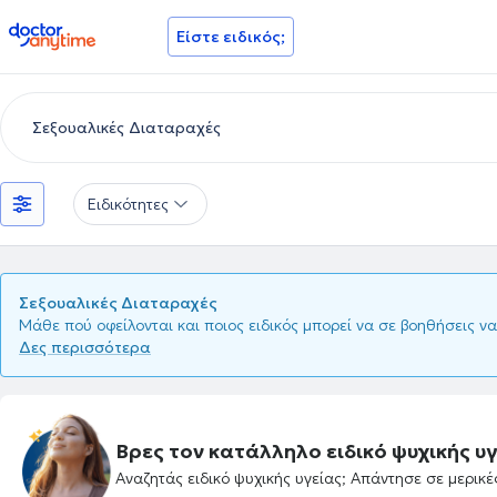
doctoranytime
Είστε ειδικός;
Ειδικότητες
Σεξουαλικές Διαταραχές
Μάθε πού οφείλονται και ποιος ειδικός μπορεί να σε βοηθήσεις να
Δες περισσότερα
Βρες τον κατάλληλο ειδικό ψυχικής υγ
Αναζητάς ειδικό ψυχικής υγείας; Απάντησε σε μερικ