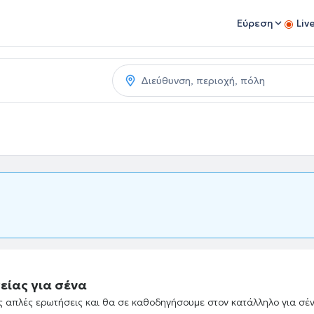
Εύρεση
Liv
είας για σένα
ές απλές ερωτήσεις και θα σε καθοδηγήσουμε στον κατάλληλο για σέ