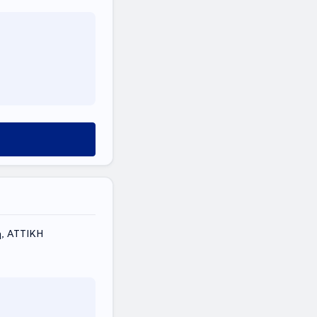
η, ΑΤΤΙΚΗ