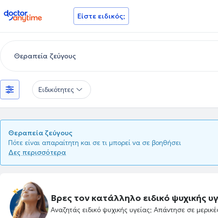
doctoranytime
Είστε ειδικός;
Ειδικότητες
Θεραπεία ζεύγους
Πότε είναι απαραίτητη και σε τι μπορεί να σε βοηθήσει
Δες περισσότερα
Βρες τον κατάλληλο ειδικό ψυχικής υγ
Αναζητάς ειδικό ψυχικής υγείας; Απάντησε σε μερικ