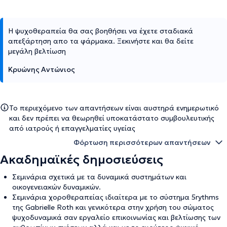
Η ψυχοθεραπεία θα σας βοηθήσει να έχετε σταδιακά
απεξάρτηση απο τα φάρμακα. Ξεκινήστε και θα δείτε
μεγάλη βελτίωση
Κρυώνης Αντώνιος
Το περιεχόμενο των απαντήσεων είναι αυστηρά ενημερωτικό
και δεν πρέπει να θεωρηθεί υποκατάστατο συμβουλευτικής
από ιατρούς ή επαγγελματίες υγείας
Φόρτωση περισσότερων απαντήσεων
Ακαδημαϊκές δημοσιεύσεις
Σεμινάρια σχετικά με τα δυναμικά συστημάτων και
οικογενειακών δυναμικών.
Σεμινάρια χοροθεραπείας ιδιαίτερα με το σύστημα 5rythms
της Gabrielle Roth και γενικότερα στην χρήση του σώματος
ψυχοδυναμικά σαν εργαλείο επικοινωνίας και βελτίωσης των