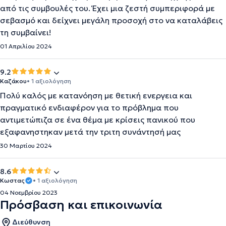
από τις συμβουλές του. Έχει μια ζεστή συμπεριφορά με
σεβασμό και δείχνει μεγάλη προσοχή στο να καταλάβεις
τη συμβαίνει!
01 Απριλίου 2024
9.2
Καζάκου
• 1 αξιολόγηση
Πολύ καλός με κατανόηση με θετική ενεργεια και
πραγματικό ενδιαφέρον για το πρόβλημα που
αντιμετώπιζα σε ένα θέμα με κρίσεις πανικού που
εξαφανηστηκαν μετά την τριτη συνάντησή μας
30 Μαρτίου 2024
8.6
Κωστας
• 1 αξιολόγηση
04 Νοεμβρίου 2023
Πρόσβαση και επικοινωνία
Διεύθυνση