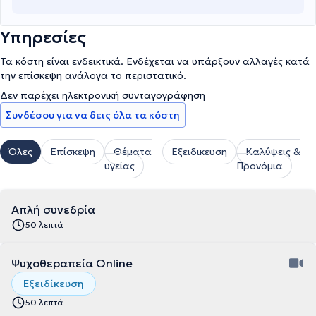
Υπηρεσίες
Τα κόστη είναι ενδεικτικά. Ενδέχεται να υπάρξουν αλλαγές κατά
την επίσκεψη ανάλογα το περιστατικό.
Δεν παρέχει ηλεκτρονική συνταγογράφηση
Συνδέσου για να δεις όλα τα κόστη
Όλες
Επίσκεψη
Θέματα
Εξειδικευση
Καλύψεις &
υγείας
Προνόμια
Απλή συνεδρία
50 λεπτά
Ψυχοθεραπεία Online
Εξειδίκευση
50 λεπτά