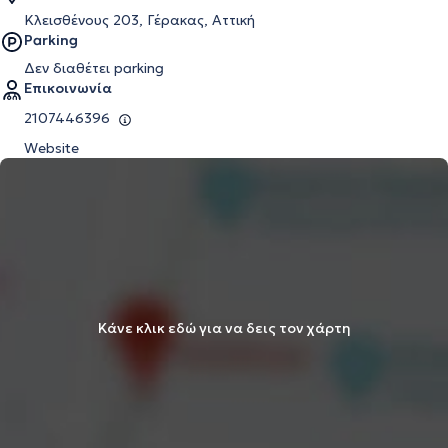
Κλεισθένους 203, Γέρακας, Αττική
Parking
Δεν διαθέτει parking
Επικοινωνία
2107446396
Website
Κάνε κλικ εδώ για να δεις τον χάρτη