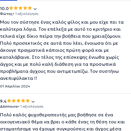
10.0
Φώτης
• 1 αξιολόγηση
Μου τον σύστησε ένας καλός φίλος και μου είχε πει τα
καλύτερα λόγια. Τον επέλεξα με αυτό το κριτήριο και
τελικά είχε δίκιο πείρα την βοήθεια που χρειαζόμουν.
Πολύ προσεκτικός σε αυτά που λέει, ένοιωσα ότι με
άκουγε πραγματικά κάποιος πρώτη φορά και με
καταλάβαινε. Στο τέλος της επίσκεψης ένιωθα χωρίς
άγχος και με πολύ καλή διάθεση για τα προσωπικά
προβλήματα άγχους που αντιμετωπίζω. Τον συστήνω
ανεπιφύλακτα !!
01 Απριλίου 2024
9.4
Δέσποινα
• 1 αξιολόγηση
Πολύ καλός ψυχοθεραπευτής μας βοήθησε σε ένα
οικογενειακό θέμα να βρει ο κάθε ένας τη θέση του και
σταματήσαμε να έχουμε συγκρούσεις και άγχος μέσα