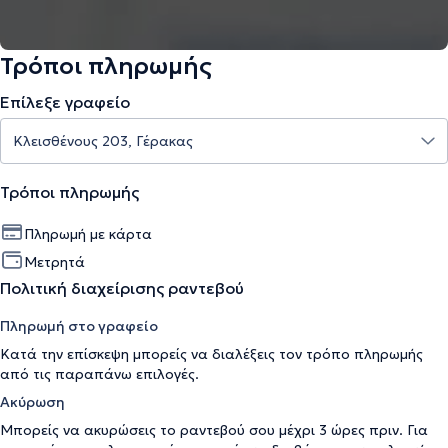
Τρόποι πληρωμής
Επίλεξε γραφείο
Τρόποι πληρωμής
Πληρωμή με κάρτα
Μετρητά
Πολιτική διαχείρισης ραντεβού
Πληρωμή στο γραφείο
Κατά την επίσκεψη μπορείς να διαλέξεις τον τρόπο πληρωμής
από τις παραπάνω επιλογές.
Ακύρωση
Μπορείς να ακυρώσεις το ραντεβού σου μέχρι 3 ώρες πριν. Για