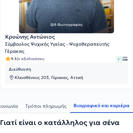
6 Φωτογραφίες
Κρυώνης Αντώνιος
Σύμβουλος Ψυχικής Υγείας - Ψυχοθεραπευτής
Γέρακας
|
9.3
4 αξιολογήσεις
1 '
Διεύθυνση
Κλεισθένους 203, Γέρακας, Αττική
Βιογραφικό και καριέρα
κοινωνία
Τρόποι πληρωμής
Γιατί είναι ο κατάλληλος για σένα