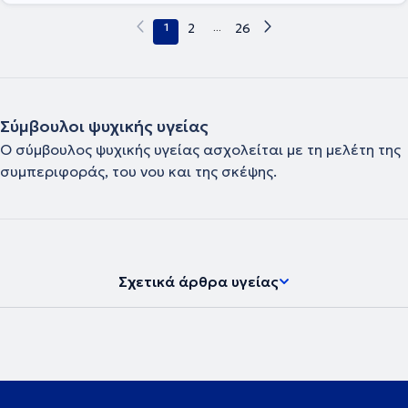
1
2
...
26
Σύμβουλοι ψυχικής υγείας
Ο σύμβουλος ψυχικής υγείας ασχολείται με τη μελέτη της
συμπεριφοράς, του νου και της σκέψης.
Σχετικά άρθρα υγείας