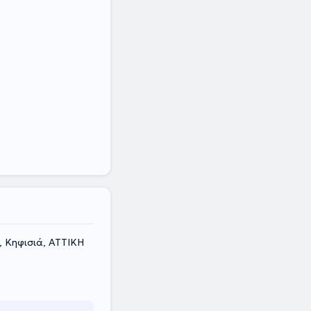
, Κηφισιά, ΑΤΤΙΚΗ