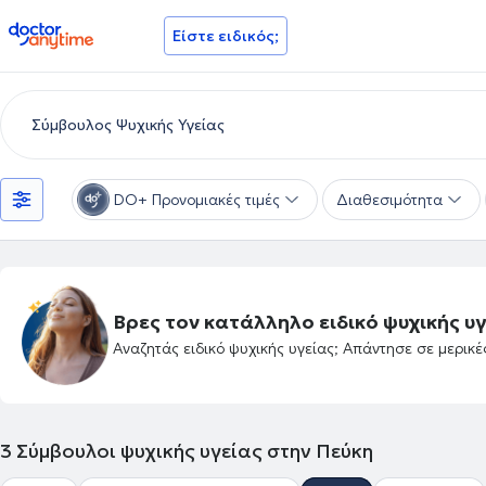
doctoranytime
Είστε ειδικός;
DO+ Προνομιακές τιμές
Διαθεσιμότητα
Βρες τον κατάλληλο ειδικό ψυχικής υγ
Αναζητάς ειδικό ψυχικής υγείας; Απάντησε σε μερικ
3
Σύμβουλοι ψυχικής υγείας στην Πεύκη