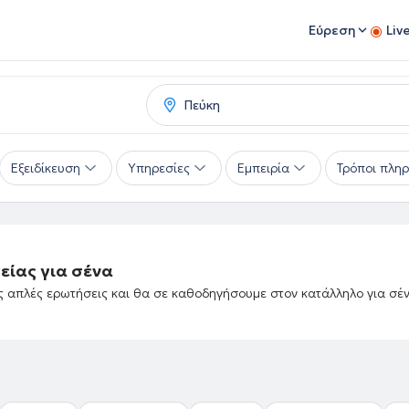
Εύρεση
Liv
Εξειδίκευση
Υπηρεσίες
Εμπειρία
Τρόποι πλη
είας για σένα
ές απλές ερωτήσεις και θα σε καθοδηγήσουμε στον κατάλληλο για σέ