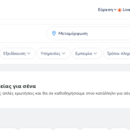
Εύρεση
Liv
Εξειδίκευση
Υπηρεσίες
Εμπειρία
Τρόποι πλη
είας για σένα
ές απλές ερωτήσεις και θα σε καθοδηγήσουμε στον κατάλληλο για σέ