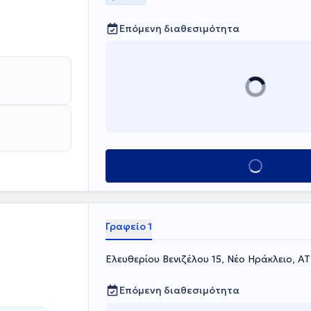
Επόμενη διαθεσιμότητα
Κλείσε ραντεβού
Γραφείο 1
Ελευθερίου Βενιζέλου 15, Νέο Ηράκλειο, Α
Επόμενη διαθεσιμότητα