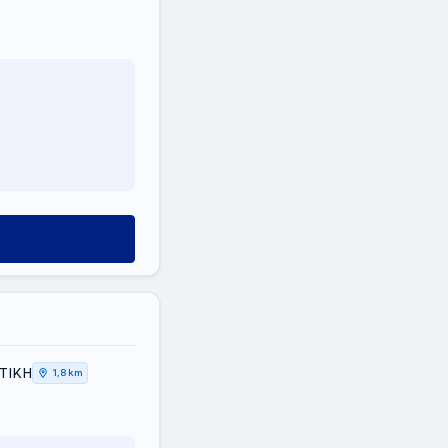
ΤΤΙΚΗ
1,8 km