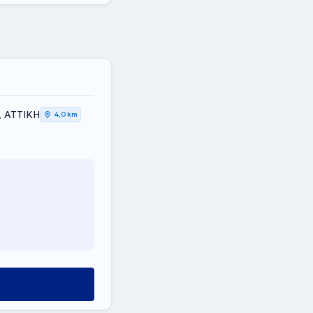
, ΑΤΤΙΚΗ
4,0 km