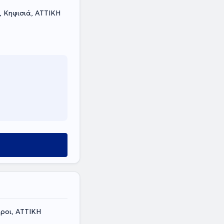
, Κηφισιά, ΑΤΤΙΚΗ
υροι, ΑΤΤΙΚΗ