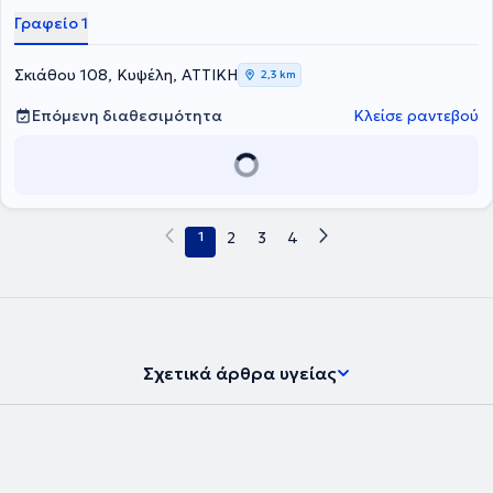
Γραφείο 1
Σκιάθου 108, Κυψέλη, ΑΤΤΙΚΗ
2,3 km
Επόμενη διαθεσιμότητα
Κλείσε ραντεβού
1
2
3
4
Σχετικά άρθρα υγείας