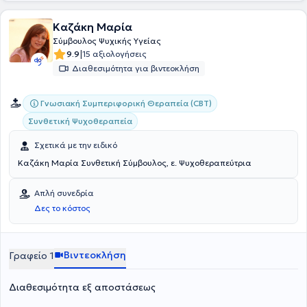
Καζάκη Μαρία
Σύμβουλος Ψυχικής Υγείας
|
9.9
15 αξιολογήσεις
Διαθεσιμότητα για βιντεοκλήση
Γνωσιακή Συμπεριφορική Θεραπεία (CBT)
Συνθετική Ψυχοθεραπεία
Σχετικά με την ειδικό
Καζάκη Μαρία Συνθετική Σύμβουλος, ε. Ψυχοθεραπεύτρια
Απλή συνεδρία
Δες το κόστος
Βιντεοκλήση
Γραφείο 1
Διαθεσιμότητα εξ αποστάσεως