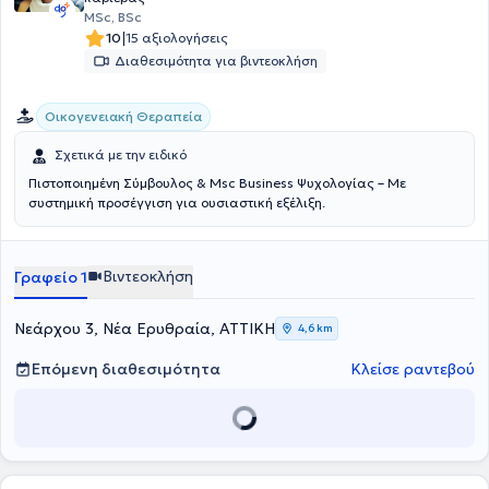
MSc, BSc
|
10
15 αξιολογήσεις
Διαθεσιμότητα για βιντεοκλήση
Οικογενειακή Θεραπεία
Σχετικά με την ειδικό
Πιστοποιημένη Σύμβουλος & Msc Business Ψυχολογίας – Με
συστημική προσέγγιση για ουσιαστική εξέλιξη.
Βιντεοκλήση
Γραφείο 1
Νεάρχου 3, Νέα Ερυθραία, ΑΤΤΙΚΗ
4,6 km
Επόμενη διαθεσιμότητα
Κλείσε ραντεβού