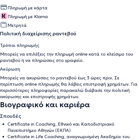
Πληρωμή με κάρτα
Πληρωμή με Klarna
Μετρητά
Πολιτική διαχείρισης ραντεβού
Τρόποι πληρωμής
Μπορείς να επιλέξεις την πληρωμή online κατά το κλείσιμο του
ραντεβού ή να πληρώσεις στο γραφείο.
Ακύρωση
Μπορείς να ακυρώσεις το ραντεβού έως 3 ώρες πριν. Σε
περίπτωση online πληρωμής θα λάβεις επιστροφή χρημάτων. Για
περισσότερες πληροφορίες παρακαλώ διάβασε την
πολιτική
ακύρωσης και επιστροφής χρημάτων
.
Βιογραφικό και καριέρα
Σπουδές
Certificate in Coaching, Εθνικό και Καποδιστριακό
Πανεπιστήμιο Αθηνών (ΕΚΠΑ)
Certificate in Life Coaching, αναγνωρισμένη Ακαδημία του