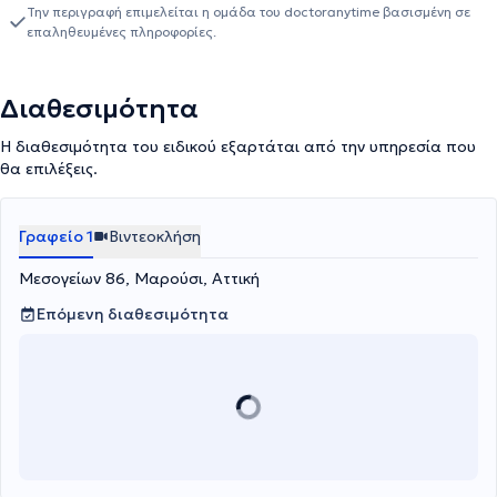
Την περιγραφή επιμελείται η ομάδα του doctoranytime βασισμένη σε
επαληθευμένες πληροφορίες.
Διαθεσιμότητα
Η διαθεσιμότητα του ειδικού εξαρτάται από την υπηρεσία που
θα επιλέξεις.
Γραφείο 1
Βιντεοκλήση
Μεσογείων 86, Μαρούσι, Αττική
Επόμενη διαθεσιμότητα