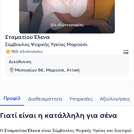
4 Φωτογραφίες
Σταματίου Έλενα
Σύμβουλος Ψυχικής Υγείας Μαρούσι
|
10
5 αξιολογήσεις
Διεύθυνση
Μεσογείων 86, Μαρούσι, Αττική
Προφίλ
Διαθεσιμότητα
Υπηρεσίες
Αξιολογήσεις
Γιατί είναι η κατάλληλη για σένα
Η
Σταματίου Έλενα
είναι Σύμβουλος Ψυχικής Υγείας και διατηρεί