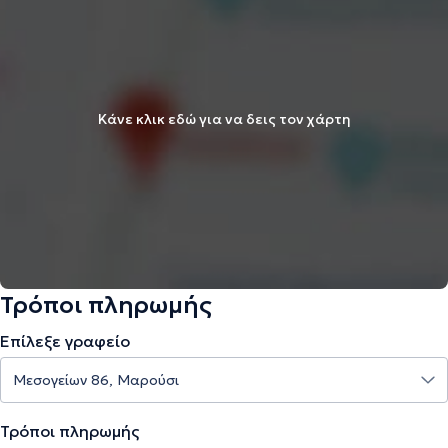
Κάνε κλικ εδώ για να δεις τον χάρτη
Τρόποι πληρωμής
Επίλεξε γραφείο
Τρόποι πληρωμής