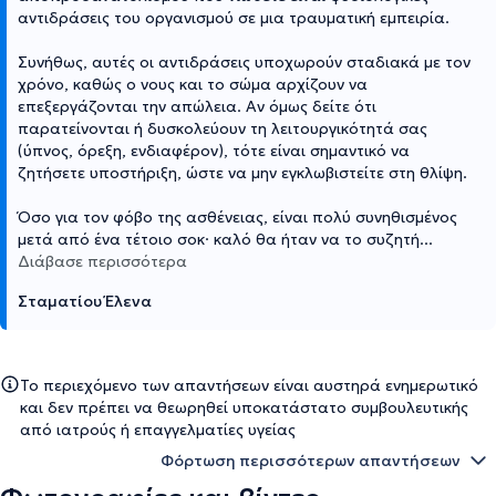
αντιδράσεις του οργανισμού σε μια τραυματική εμπειρία.
Συνήθως, αυτές οι αντιδράσεις υποχωρούν σταδιακά με τον
χρόνο, καθώς ο νους και το σώμα αρχίζουν να
επεξεργάζονται την απώλεια. Αν όμως δείτε ότι
παρατείνονται ή δυσκολεύουν τη λειτουργικότητά σας
(ύπνος, όρεξη, ενδιαφέρον), τότε είναι σημαντικό να
ζητήσετε υποστήριξη, ώστε να μην εγκλωβιστείτε στη θλίψη.
Όσο για τον φόβο της ασθένειας, είναι πολύ συνηθισμένος
μετά από ένα τέτοιο σοκ· καλό θα ήταν να το συζητή
...
Διάβασε περισσότερα
Σταματίου Έλενα
Το περιεχόμενο των απαντήσεων είναι αυστηρά ενημερωτικό
και δεν πρέπει να θεωρηθεί υποκατάστατο συμβουλευτικής
από ιατρούς ή επαγγελματίες υγείας
Φόρτωση περισσότερων απαντήσεων