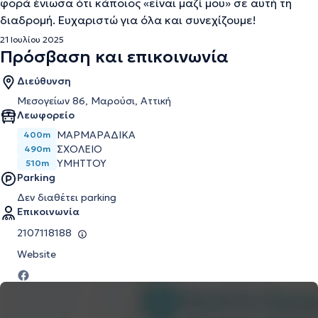
φορά ένιωσα ότι κάποιος «είναι μαζί μου» σε αυτή τη
διαδρομή. Ευχαριστώ για όλα και συνεχίζουμε!
21 Ιουλίου 2025
Πρόσβαση και επικοινωνία
Διεύθυνση
Μεσογείων 86, Μαρούσι, Αττική
Λεωφορείο
ΜΑΡΜΑΡΑΔΙΚΑ
400m
ΣΧΟΛΕΙΟ
490m
ΥΜΗΤΤΟΥ
510m
Parking
Δεν διαθέτει parking
Επικοινωνία
2107118188
Website