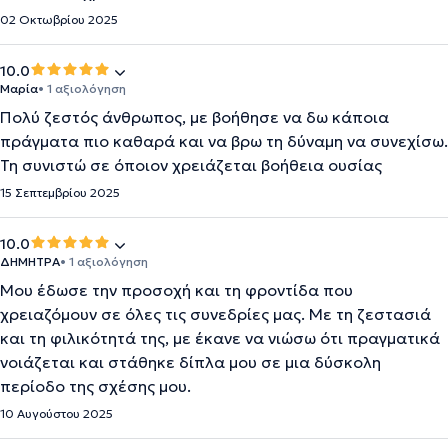
02 Οκτωβρίου 2025
10.0
Μαρία
• 1 αξιολόγηση
Πολύ ζεστός άνθρωπος, με βοήθησε να δω κάποια
πράγματα πιο καθαρά και να βρω τη δύναμη να συνεχίσω.
Τη συνιστώ σε όποιον χρειάζεται βοήθεια ουσίας
15 Σεπτεμβρίου 2025
10.0
ΔΗΜΗΤΡΑ
• 1 αξιολόγηση
Μου έδωσε την προσοχή και τη φροντίδα που
χρειαζόμουν σε όλες τις συνεδρίες μας. Με τη ζεστασιά
και τη φιλικότητά της, με έκανε να νιώσω ότι πραγματικά
νοιάζεται και στάθηκε δίπλα μου σε μια δύσκολη
περίοδο της σχέσης μου.
10 Αυγούστου 2025