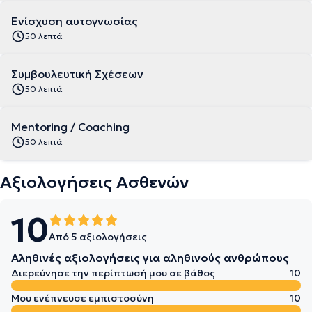
Ενίσχυση αυτογνωσίας
50 λεπτά
Συμβουλευτική Σχέσεων
50 λεπτά
Mentoring / Coaching
50 λεπτά
Αξιολογήσεις Ασθενών
10
Από 5 αξιολογήσεις
Αληθινές αξιολογήσεις για αληθινούς ανθρώπους
Διερεύνησε την περίπτωσή μου σε βάθος
10
Μου ενέπνευσε εμπιστοσύνη
10