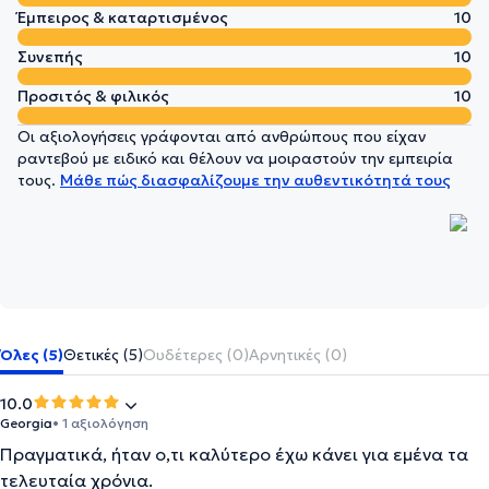
Έμπειρος & καταρτισμένος
10
Συνεπής
10
Προσιτός & φιλικός
10
Οι αξιολογήσεις γράφονται από ανθρώπους που είχαν
ραντεβού με ειδικό και θέλουν να μοιραστούν την εμπειρία
τους.
Μάθε πώς διασφαλίζουμε την αυθεντικότητά τους
Όλες (5)
Θετικές (5)
Ουδέτερες (0)
Αρνητικές (0)
10.0
Georgia
• 1 αξιολόγηση
Πραγματικά, ήταν ο,τι καλύτερο έχω κάνει για εμένα τα
τελευταία χρόνια.