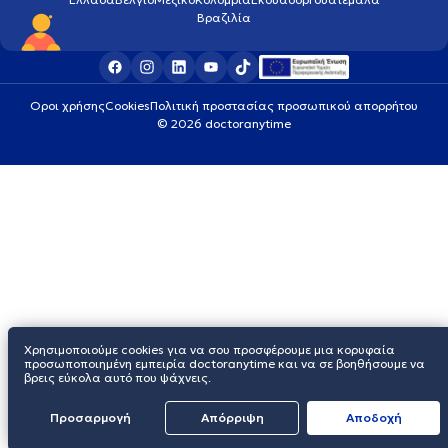
Βραζιλία
Οροι χρήσης
Cookies
Πολιτική προστασίας προσωπικού απορρήτου
© 2026 doctoranytime
Χρησιμοποιούμε cookies για να σου προσφέρουμε μια κορυφαία
προσωποποιημένη εμπειρία doctoranytime και να σε βοηθήσουμε να
βρεις εύκολα αυτό που ψάχνεις.
Προσαρμογή
Απόρριψη
Aποδοχή