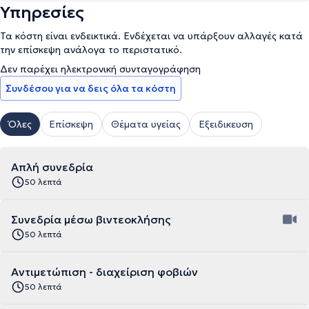
Υπηρεσίες
Τα κόστη είναι ενδεικτικά. Ενδέχεται να υπάρξουν αλλαγές κατά
την επίσκεψη ανάλογα το περιστατικό.
Δεν παρέχει ηλεκτρονική συνταγογράφηση
Συνδέσου για να δεις όλα τα κόστη
Όλες
Επίσκεψη
Θέματα υγείας
Εξειδικευση
Απλή συνεδρία
50 λεπτά
Συνεδρία μέσω βιντεοκλήσης
50 λεπτά
Αντιμετώπιση - διαχείριση φοβιών
50 λεπτά