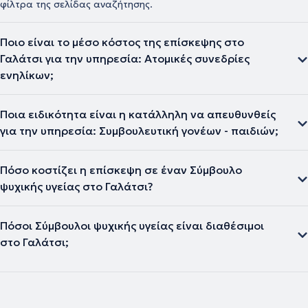
φίλτρα της σελίδας αναζήτησης.
Ποιο είναι το μέσο κόστος της επίσκεψης στο
Γαλάτσι για την υπηρεσία: Ατομικές συνεδρίες
ενηλίκων;
Ποια ειδικότητα είναι η κατάλληλη να απευθυνθείς
για την υπηρεσία: Συμβουλευτική γονέων - παιδιών;
Πόσο κοστίζει η επίσκεψη σε έναν Σύμβουλο
ψυχικής υγείας στο Γαλάτσι?
Πόσοι Σύμβουλοι ψυχικής υγείας είναι διαθέσιμοι
στο Γαλάτσι;