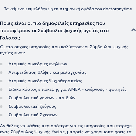
Τα κείμενα επιμελήθηκε η
επιστημονική ομάδα του doctoranytime
Ποιες είναι οι πιο δημοφιλείς υπηρεσίες που
προσφέρουν οι Σύμβουλοι ψυχικής υγείας στο
Γαλάτσι;
Οι πιο συχνές υπηρεσίες που καλύπτουν οι Σύμβουλοι ψυχικής
υγείας είναι:
Ατομικές συνεδρίες ενηλίκων
Αντιμετώπιση θλίψης και μελαγχολίας
Ατομικές συνεδρίες Ψυχοθεραπείας
Ειδικό κόστος επίσκεψης για ΑΜΕΑ - ανέργους - φοιτητές
Συμβουλευτική γονέων - παιδιών
Συμβουλευτική ζεύγους
Συμβουλευτική Σχέσεων
Αν θέλεις να μάθεις περισσότερα για τις υπηρεσίες που παρέχει
ένας Σύμβουλος Ψυχικής Υγείας, μπορείς να χρησιμοποιήσεις τα