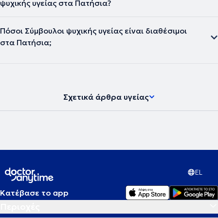
ψυχικής υγείας στα Πατήσια?
Πόσοι Σύμβουλοι ψυχικής υγείας είναι διαθέσιμοι
στα Πατήσια;
Σχετικά άρθρα υγείας
EL
Κατέβασε το app
Περιοχές