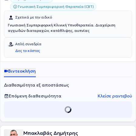
Γνωσιακή Συμπεριφορική Θεραπεία (CBT)
Σχετικά με την ειδικό
Γνωσιακή Συμπεριφορική Κλινική Υπνοθεραπεία. Διαχείριση
αγχωδών διαταραχών, κατάθλιψης, αυπνίας
Απλή συνεδρία
Δες το κόστος
Βιντεοκλήση
Διαθεσιμότητα εξ αποστάσεως
Επόμενη διαθεσιμότητα
Κλείσε ραντεβού
Μπακλαβάς Δημήτρης