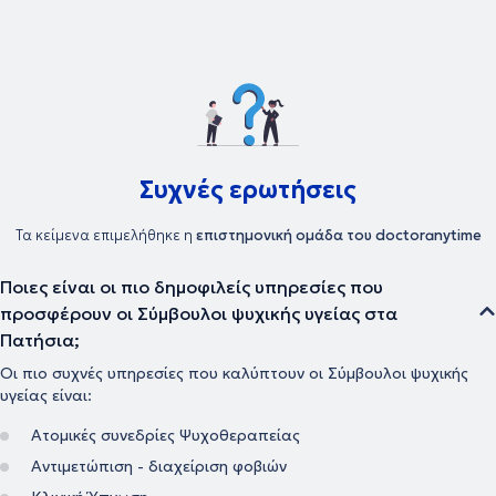
Συχνές ερωτήσεις
Τα κείμενα επιμελήθηκε η
επιστημονική ομάδα του doctoranytime
Ποιες είναι οι πιο δημοφιλείς υπηρεσίες που
προσφέρουν οι Σύμβουλοι ψυχικής υγείας στα
Πατήσια;
Οι πιο συχνές υπηρεσίες που καλύπτουν οι Σύμβουλοι ψυχικής
υγείας είναι:
Ατομικές συνεδρίες Ψυχοθεραπείας
Αντιμετώπιση - διαχείριση φοβιών