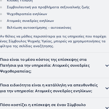
Κλινική Ύπνωση
Συμβουλευτική για προβλήματα σεξουαλικής ζωής
Ψυχοθεραπεία ενηλίκων
Ατομικές συνεδρίες ενηλίκων
Βελτίωση αυτοεκτίμησης - αυτοεικόνας
Αν θέλεις να μάθεις περισσότερα για τις υπηρεσίες που παρέχει
ένας Σύμβουλος Ψυχικής Υγείας, μπορείς να χρησιμοποιήσεις τα
φίλτρα της σελίδας αναζήτησης.
Ποιο είναι το μέσο κόστος της επίσκεψης στα
Πατήσια για την υπηρεσία: Ατομικές συνεδρίες
Ψυχοθεραπείας;
Ποια ειδικότητα είναι η κατάλληλη να απευθυνθείς
για την υπηρεσία: Ατομικές συνεδρίες ενηλίκων;
Πόσο κοστίζει η επίσκεψη σε έναν Σύμβουλο